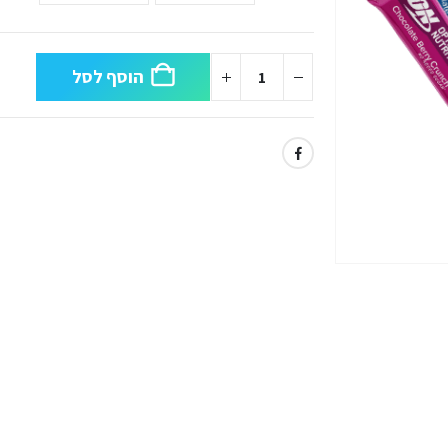
הוסף לסל