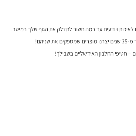
שניהם!
– חטיפי החלבון האידיאליים בשבילך!