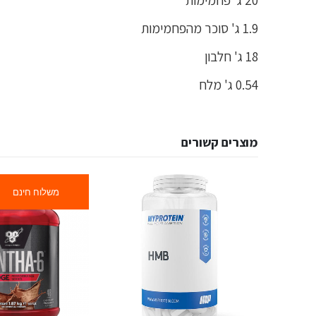
1.9 ג' סוכר מהפחמימות
18 ג' חלבון
0.54 ג' מלח
מוצרים קשורים
משלוח חינם