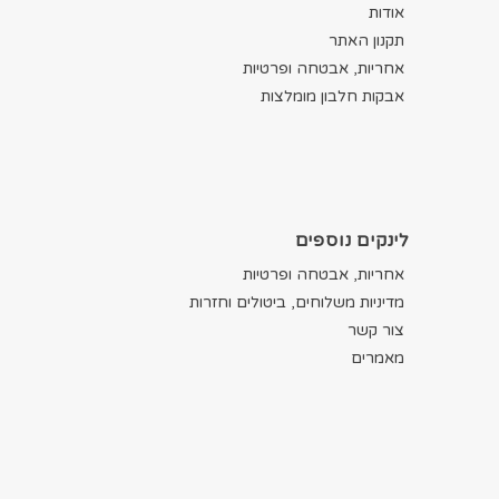
אודות
תקנון האתר
אחריות, אבטחה ופרטיות
אבקות חלבון מומלצות
לינקים נוספים
אחריות, אבטחה ופרטיות
מדיניות משלוחים, ביטולים וחזרות
צור קשר
מאמרים