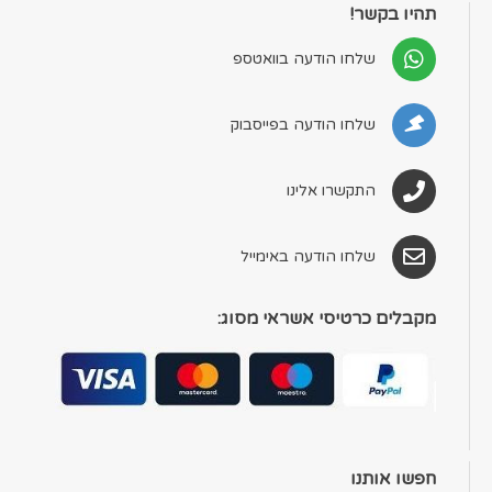
תהיו בקשר!
שלחו הודעה בוואטספ
שלחו הודעה בפייסבוק
התקשרו אלינו
שלחו הודעה באימייל
מקבלים כרטיסי אשראי מסוג:
חפשו אותנו