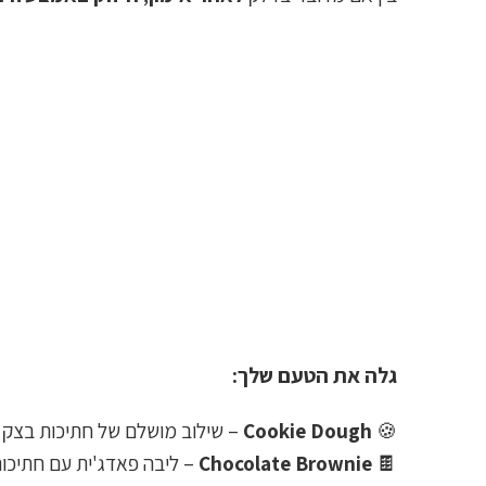
גלה את הטעם שלך:
🍪
Cookie Dough
– שילוב מושלם של חתיכות בצק עו
🍫
Chocolate Brownie
– ליבה פאדג'ית עם חתיכות