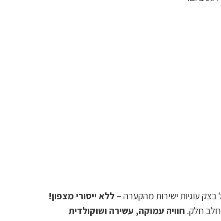
ל בצק עוגיות ישירות מהקערה –
ללא ייסורי מצפון!
 חלב חלק.
חוויה עמוקה, עשירה ושוקולדית