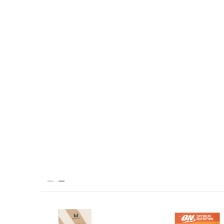
16 חטיפים ללא גלוטן