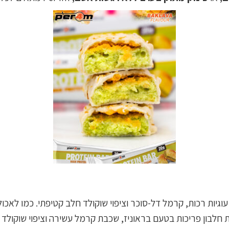
גיות רכות, קרמל דל-סוכר וציפוי שוקולד חלב קטיפתי. כמו לאכו
 חלבון פריכות בטעם בראוניז, שכבת קרמל עשירה וציפוי שוקולד