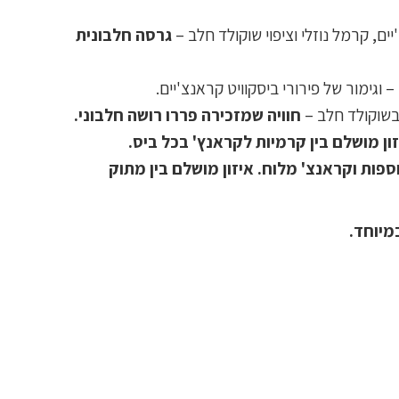
ם, קרמל נוזלי וציפוי שוקולד חלב –
גרסה חלבונית
וגימור של פירורי ביסקוויט קראנצ'יים.
 בשוקולד חלב –
חוויה שמזכירה פררו רושה חלבוני.
ון מושלם בין קרמיות לקראנץ' בכל ביס.
מל נוספות וקראנצ' מלוח. איזון מושלם בין מתוק
מיוחד.