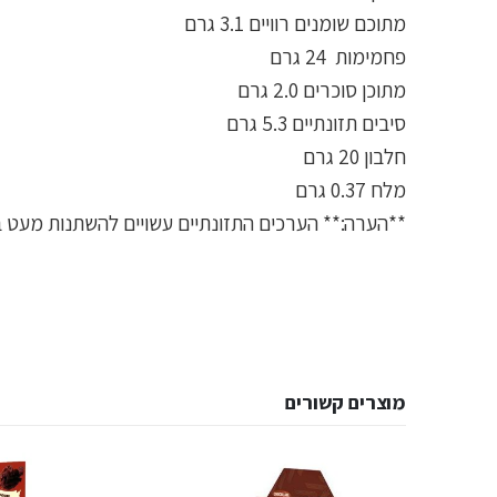
מתוכם שומנים רוויים 3.1 גרם
פחמימות 24 גרם
מתוכן סוכרים 2.0 גרם
סיבים תזונתיים 5.3 גרם
חלבון 20 גרם
מלח 0.37 גרם
**הערה:** הערכים התזונתיים עשויים להשתנות מעט ב
מוצרים קשורים