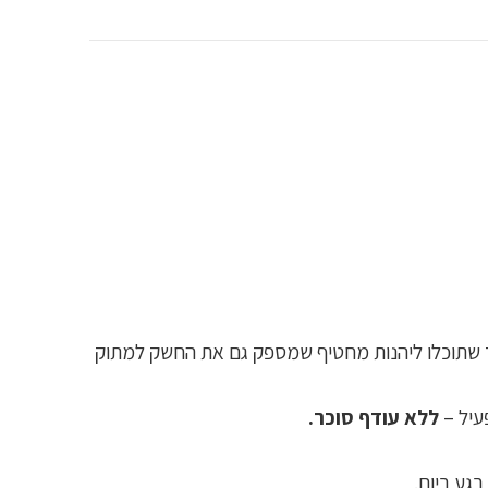
 שתוכלו ליהנות מחטיף שמספק גם את החשק למתוק
עיל –
ללא עודף סוכר.