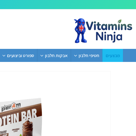
מבצעים
חטיפי חלבון
אבקות חלבון
ספורט וביצועים