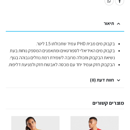
תיאור
בקבוק מים מבית PHD עמיד שתכולתו 1.5 ליטר.
בקבוק מים האידיאלי לספורטאים ומתאמנים המספק נוחות בעת
נשיאת הבקבוק ותכולה מרובה לשמירת רמת נוזלים גבוהה בגוף.
הבקבוק חזק ועמיד יחד עם מכסה לאבטוח חזק ולמניעת דליפות.
חוות דעת (0)
מוצרים קשורים