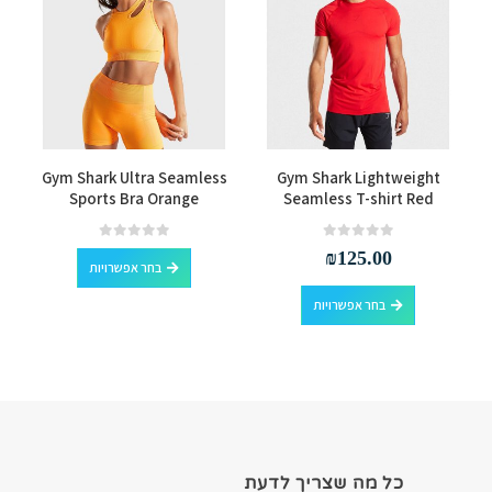
למוצר זה יש מספר סוגים. ניתן לבחור את האפשרויות בעמוד המוצר
למוצר זה יש מספר סוגים. ניתן לבחור את האפשרויות בעמוד המוצר
Gym Shark Ultra Seamless
Gym Shark Lightweight
Sports Bra Orange
Seamless T-shirt Red
למוצר זה יש מספר סוגים. ניתן לבחור את האפשרויות בעמוד המוצר
out of 5
0
out of 5
0
₪
125.00
בחר אפשרויות
למוצר זה יש מספר סוגים. ניתן לבחור את האפשרויות בעמוד המוצר
בחר אפשרויות
כל מה שצריך לדעת