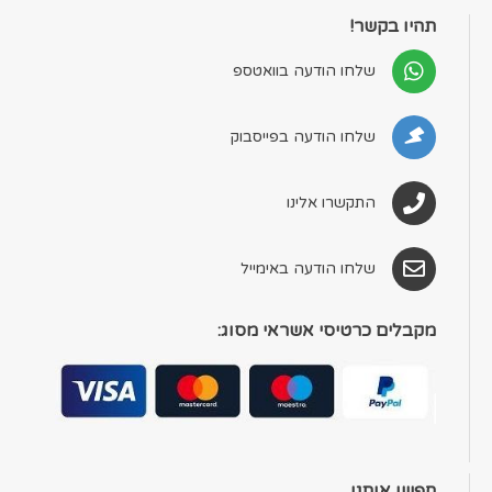
תהיו בקשר!
שלחו הודעה בוואטספ
שלחו הודעה בפייסבוק
התקשרו אלינו
שלחו הודעה באימייל
מקבלים כרטיסי אשראי מסוג:
חפשו אותנו