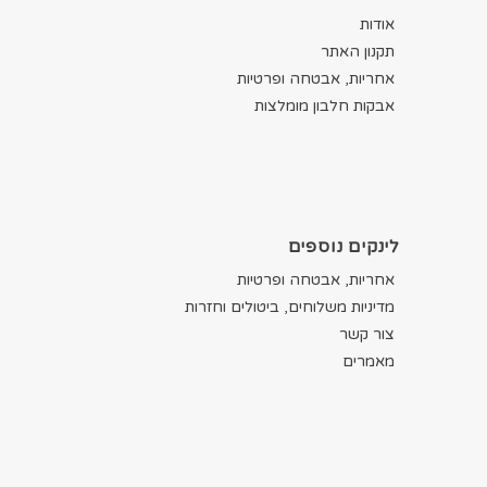
אודות
תקנון האתר
אחריות, אבטחה ופרטיות
אבקות חלבון מומלצות
לינקים נוספים
אחריות, אבטחה ופרטיות
מדיניות משלוחים, ביטולים וחזרות
צור קשר
מאמרים