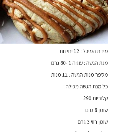
מידת המיכל : 12 יחידות
מנת הגשה : עוגיה 1 -80 גרם
מספר מנות הגשה : 12 מנות
כל מנת הגשה מכילה :
קלוריות 290
שומן 8 גרם
שומן רווי 3 גרם