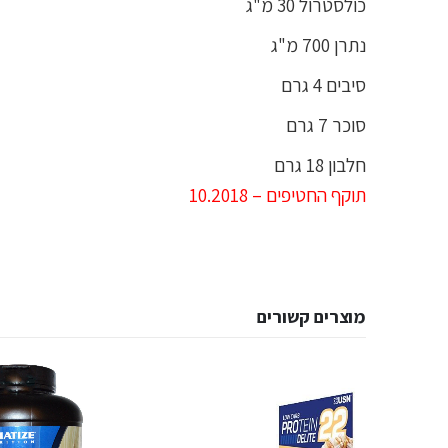
כולסטרול 30 מ"ג
נתרן 700 מ"ג
סיבים 4 גרם
סוכר 7 גרם
חלבון 18 גרם
תוקף החטיפים – 10.2018
מוצרים קשורים