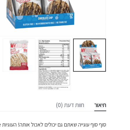
תיאור
חוות דעת (0)