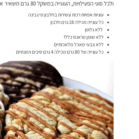
ולכל סוגי הפעילויות, העוגייה במשקל 80 גרם תשאיר אותכם מלאים ועם ציפייה לעוגיה הבאה!
עוגיות אפויות רכות עשירות בחלבון מי גבינה
כל עוגייה מכילה 18 גרם חלבון
ללא גלוטן
ללא שומן טראנס כלל!
ללא צבעי מאכל מלאכותיים
כל עוגייה של 80 גרם מכילה 4 גרם סיבים תזונתיים