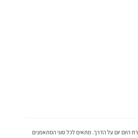
טעם מדהים שתוכלו להוסיף לשיגרת היום יום על הדרך. מתאים לכל סוגי המתאמנים