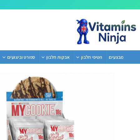
מבצעים
חטיפי חלבון
אבקות חלבון
ספורט וביצועים