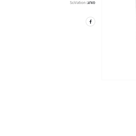
מותג:
SciVation