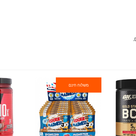
משלוח חינם