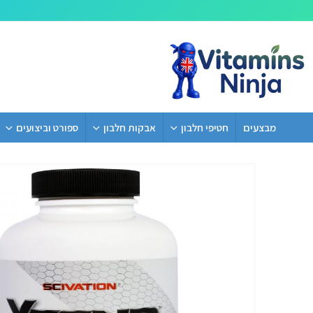
מבצעים
חטיפי חלבון
אבקות חלבון
ספורט וביצועים