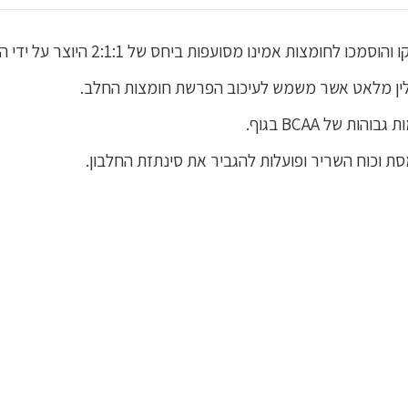
 של BCAA בגוף.