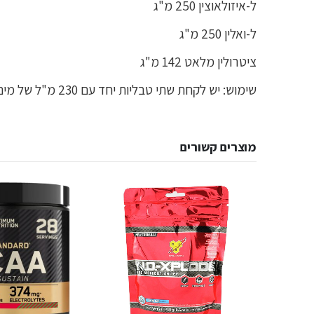
ל-איזולאוצין 250 מ"ג
ל-ואלין 250 מ"ג
ציטרולין מלאט 142 מ"ג
שימוש: יש לקחת שתי טבליות יחד עם 230 מ"ל של מים.
מוצרים קשורים