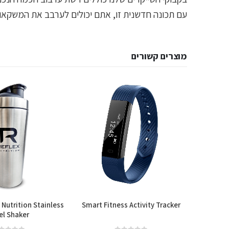
עם תכונה חדשנית זו, אתם יכולים לערבב את המשקאות
מוצרים קשורים
 Nutrition Stainless
Smart Fitness Activity Tracker
B
el Shaker