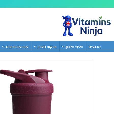
מבצעים
חטיפי חלבון
אבקות חלבון
ספורט וביצועים