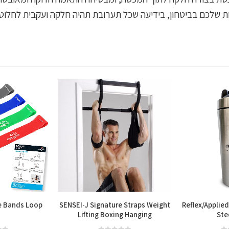
 שלכם בביטחון, בידיעה שכל תערובת תהיה חלקה ועקבית לחלוטין
e Bands Loop
SENSEI-J Signature Straps Weight
Reflex/Applied
Lifting Boxing Hanging
Ste