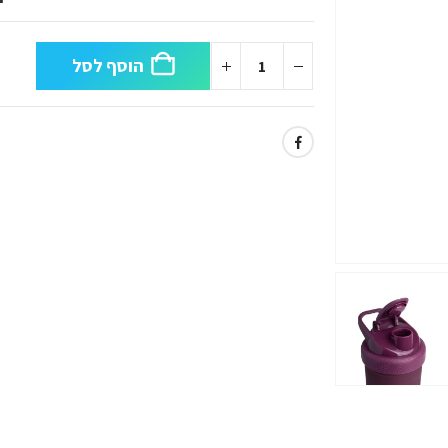
הוסף לסל