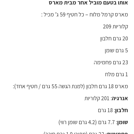
אותו בטעם מוביל אחר מבית מארס
מארס קרמל מלוח – כל חטיף 59 ג’ מכיל :
קלוריות 209
20 גרם חלבון
5 גרם שומן
23 גרם פחמימה
1 גרם מלח
מארס 18 גרם חלבון (למנת הגשה 55 גרם / חטיף אחד):
אנרגיה
: 201 קלוריות
חלבון
: 18 גרם
שומן
: 7.7 גרם (4.2 גרם שומן רווי)