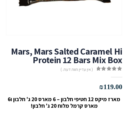
Mars, Mars Salted Caramel Hi
Protein 12 Bars Mix Box
( אין עדיין חוות דעת. )
out of 5
0
₪
119.00
מארז מיקס 12 חטיפי חלבון – 6
מארס 20 ג' חלבון
ו6
מארס קרמל מלוח 20 ג' חלבון!