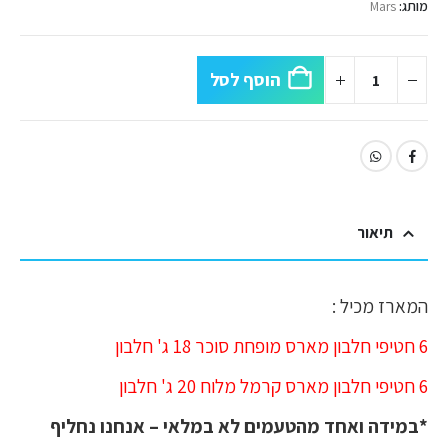
מותג:
Mars
הוסף לסל
תיאור
המארז מכיל :
6 חטיפי חלבון מארס מופחת סוכר 18 ג' חלבון
6 חטיפי חלבון מארס קרמל מלוח 20 ג' חלבון
*במידה ואחד מהטעמים לא במלאי – אנחנו נחליף