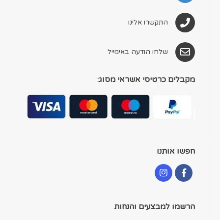
התקשרו אלינו
שלחו הודעה באימייל
מקבלים כרטיסי אשראי מסוג:
חפשו אותנו
הרשמו למבצעים והנחות