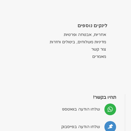
לינקים נוספים
אחריות, אבטחה ופרטיות
מדיניות משלוחים, ביטולים וחזרות
צור קשר
מאמרים
תהיו בקשר!
שלחו הודעה בוואטספ
שלחו הודעה בפייסבוק