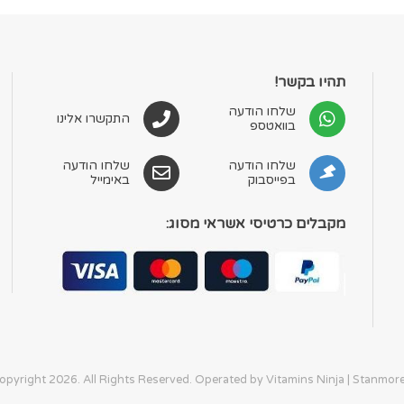
תהיו בקשר!
שלחו הודעה
התקשרו אלינו
בוואטספ
שלחו הודעה
שלחו הודעה
בפייסבוק
באימייל
מקבלים כרטיסי אשראי מסוג: