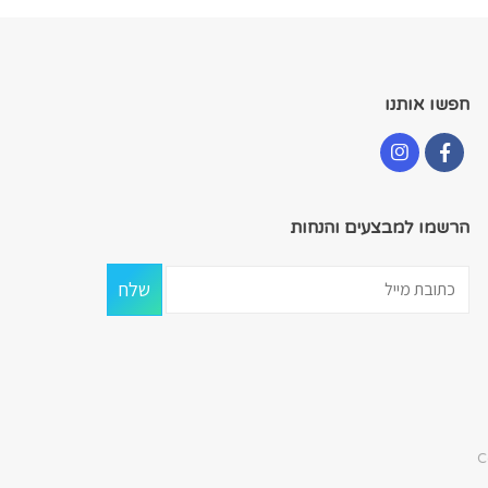
חפשו אותנו
הרשמו למבצעים והנחות