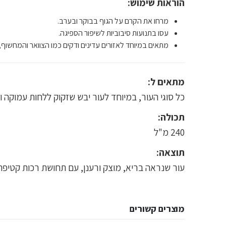
הוראות שימוש:
מרחו את הקרם על הגוף בבוקר ובערב.
עסו בתנועות סיבוביות לשיפור הספיגה.
מתאים במיוחד לאזורים עדינים ודקים כמו הצוואר והמחשוף,
מתאים ל:
כל סוגי העור, במיוחד לעור יבש שזקוק ללחות עמוקה 
תכולה:
240 מ"ל
תוצאה:
עור שנראה בריא, מוצק ורענן, עם תחושת רכות קטיפתי
מוצרים קשורים