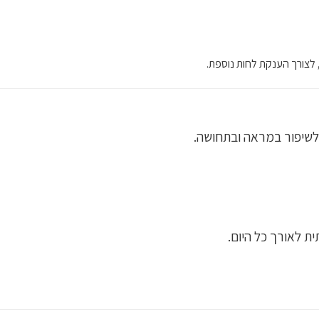
 לצורך הענקת לחות נוספת.
ולשיפור במראה ובתחושה.
ת לאורך כל היום.