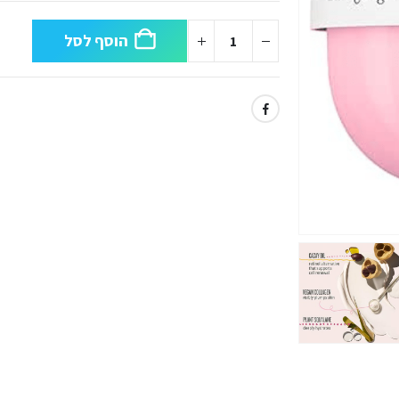
הוסף לסל