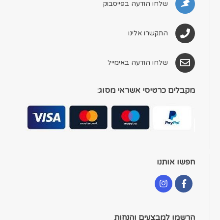
שלחו הודעה בפייסבוק
התקשרו אלינו
שלחו הודעה באימייל
מקבלים כרטיסי אשראי מסוג:
חפשו אותנו
הרשמו למבצעים והנחות