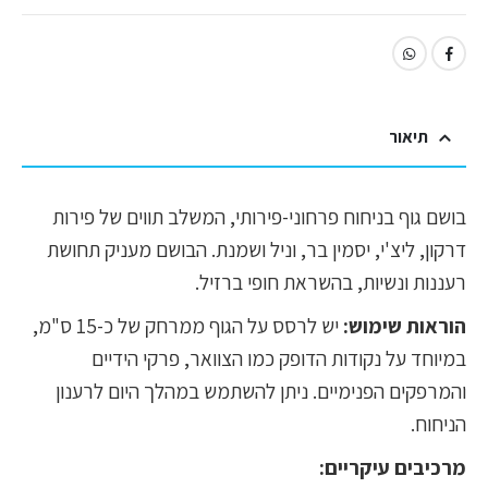
תיאור
בושם גוף בניחוח פרחוני-פירותי, המשלב תווים של פירות
דרקון, ליצ'י, יסמין בר, וניל ושמנת. הבושם מעניק תחושת
רעננות ונשיות, בהשראת חופי ברזיל.
הוראות שימוש:
יש לרסס על הגוף ממרחק של כ-15 ס"מ,
במיוחד על נקודות הדופק כמו הצוואר, פרקי הידיים
והמרפקים הפנימיים. ניתן להשתמש במהלך היום לרענון
הניחוח.
מרכיבים עיקריים: