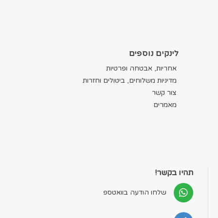
לינקים נוספים
אחריות, אבטחה ופרטיות
מדיניות משלוחים, ביטולים וחזרות
צור קשר
מאמרים
תהיו בקשר!
שלחו הודעה בוואטספ