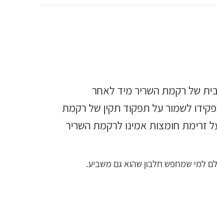
טבית של רקמת השריר מיד לאחר
פקידו לשמור על תפקוד תקין של רקמת
על זרימת חומצות אמינו לרקמת השריר