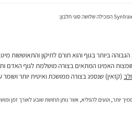
הגבוהה ביותר בגוף והוא תורם לתיקון והתאוששות מי
חומצות האמינו המתאים בצורה מושלמת לגוף האדם ות
לב
(קזאין) שנספג בצורה ממושכת ואיטית יותר ושומר 