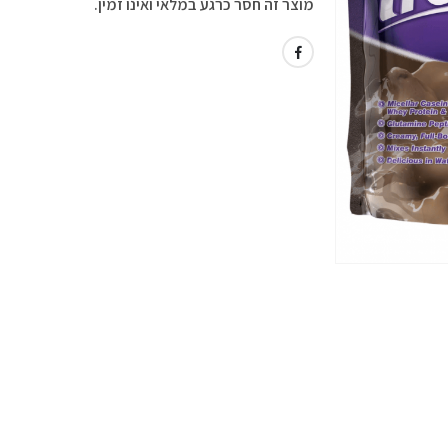
מוצר זה חסר כרגע במלאי ואינו זמין.