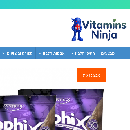
מבצעים
חטיפי חלבון
אבקות חלבון
ספורט וביצועים
מבצע זוגות