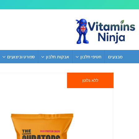
מבצעים
חטיפי חלבון
אבקות חלבון
ספורט וביצועים
ללא גלוטן