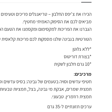
הכירו את צ'יפס החלבון – טריאנגלים פריכים וטעימים 
מביאים לכם את הסיפוק האמיתי מחטיף.
הגברנו את הפריכות למקסימום ומקסמנו את הטעם המו
הטורטיות בגבינה שלנו מספקות לכם פריכות קלאסית עם
*ללא גלוטן
*בצורת דוריטוס
*10 גרם חלבון לשקית
מרכיבים:
חטיפי עדשים וסויה בטעמים של גבינה: בסיס עדשים וסוי
תמצית שמרים, אבקת מי גבינה, בצל, תמציות טבעיות, 
תמצית רוזמרין. טבעוני.
ערכים תזונתיים ל-35 גרם