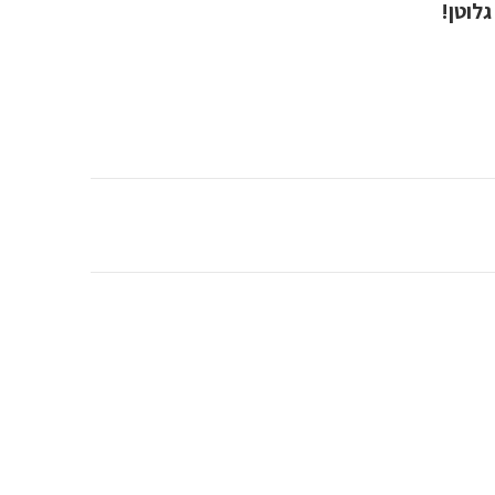
גלוטן!