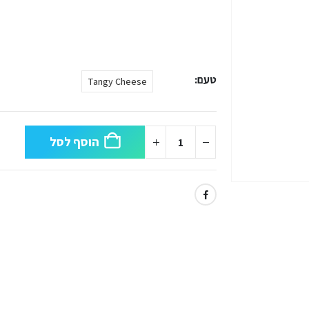
טעם
Tangy Cheese
הוסף לסל