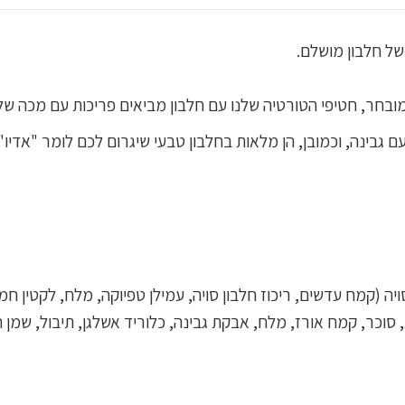
של חלבון מושלם.
בחר, חטיפי הטורטיה שלנו עם חלבון מביאים פריכות עם מכה של
 גבינה, וכמובן, הן מלאות בחלבון טבעי שיגרום לכם לומר "אדיו
ה (קמח עדשים, ריכוז חלבון סויה, עמילן טפיוקה, מלח, לקטין חמנ
סוכר, קמח אורז, מלח, אבקת גבינה, כלוריד אשלגן, תיבול, שמן 