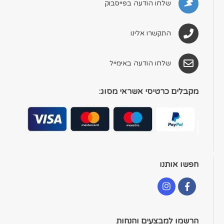
שלחו הודעה בפייסבוק
התקשרו אלינו
שלחו הודעה באימייל
מקבלים כרטיסי אשראי מסוג:
חפשו אותנו
הרשמו למבצעים והנחות