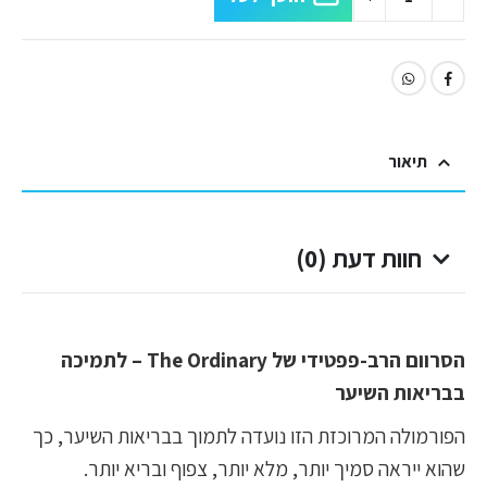
תיאור
חוות דעת (0)
הסרוום הרב-פפטידי של The Ordinary – לתמיכה
בבריאות השיער
הפורמולה המרוכזת הזו נועדה לתמוך בבריאות השיער, כך
שהוא ייראה סמיך יותר, מלא יותר, צפוף ובריא יותר.