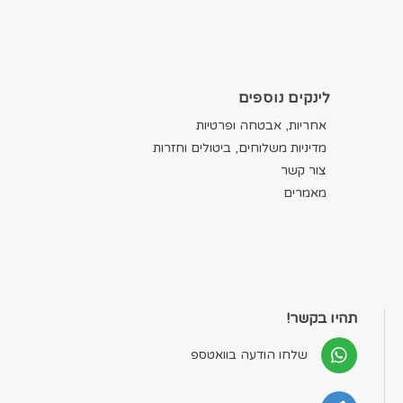
לינקים נוספים
אחריות, אבטחה ופרטיות
מדיניות משלוחים, ביטולים וחזרות
צור קשר
מאמרים
תהיו בקשר!
שלחו הודעה בוואטספ