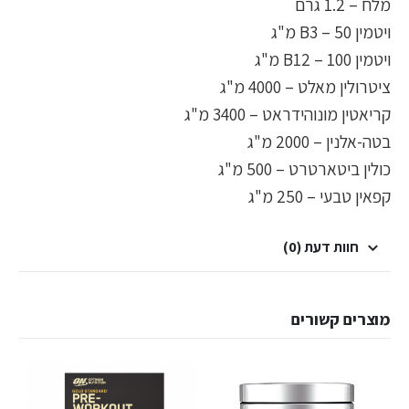
מלח – 1.2 גרם
ויטמין B3 – 50 מ"ג
ויטמין B12 – 100 מ"ג
ציטרולין מאלט – 4000 מ"ג
קריאטין מונוהידראט – 3400 מ"ג
בטה-אלנין – 2000 מ"ג
כולין ביטארטרט – 500 מ"ג
קפאין טבעי – 250 מ"ג
חוות דעת (0)
מוצרים קשורים