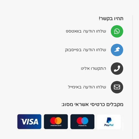
תהיו בקשר!
שלחו הודעה בוואטספ
שלחו הודעה בפייסבוק
התקשרו אלינו
שלחו הודעה באימייל
מקבלים כרטיסי אשראי מסוג: