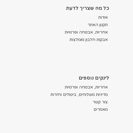
כל מה שצריך לדעת
אודות
תקנון האתר
אחריות, אבטחה ופרטיות
אבקות חלבון מומלצות
לינקים נוספים
אחריות, אבטחה ופרטיות
מדיניות משלוחים, ביטולים וחזרות
צור קשר
מאמרים