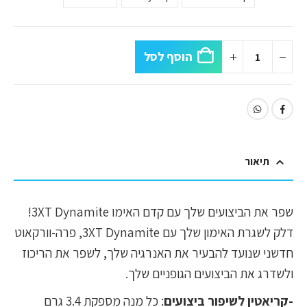
הוסף לסל
תיאור
שפר את הביצועים שלך עם קדם האימו 3XT Dynamite!
דלק לשגרת האימון שלך עם 3XT Dynamite, פרה-וורקאוט
חדשני שנועד להבעיר את האנרגיה שלך, לשפר את הריכוז
ולשדרג את הביצועים הגופניים שלך.
-קריאטין לשיפור ביצועים
: כל מנה מספקת 3.4 גרם