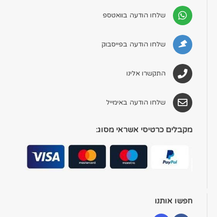
שלחו הודעה בוואטספ
שלחו הודעה בפייסבוק
התקשרו אלינו
שלחו הודעה באימייל
מקבלים כרטיסי אשראי מסוג:
חפשו אותנו