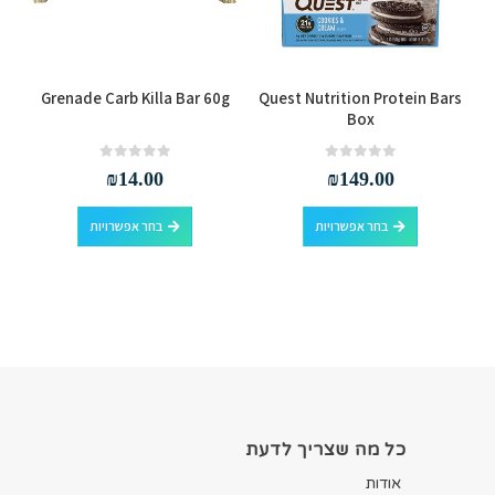
למוצר זה יש מספר סוגים. ניתן לבחור את האפשרויות בעמוד המוצר
למוצר זה יש מספר סוגים. ניתן לבחור את האפשרויות בעמוד המוצר
Grenade Carb Killa Bar 60g
Quest Nutrition Protein Bars
Box
out of 5
0
out of 5
0
₪
14.00
₪
149.00
למוצר זה יש מספר סוגים. ניתן לבחור את האפשרויות בעמוד המוצר
למוצר זה יש מספר סוגים. ניתן לבחור את האפשרויות בעמוד המוצר
בחר אפשרויות
בחר אפשרויות
כל מה שצריך לדעת
אודות