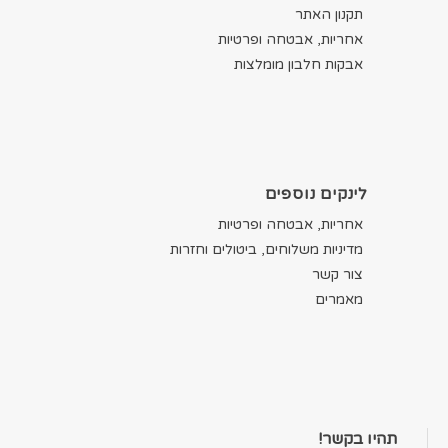
תקנון האתר
אחריות, אבטחה ופרטיות
אבקות חלבון מומלצות
לינקים נוספים
אחריות, אבטחה ופרטיות
מדיניות משלוחים, ביטולים וחזרות
צור קשר
מאמרים
תהיו בקשר!