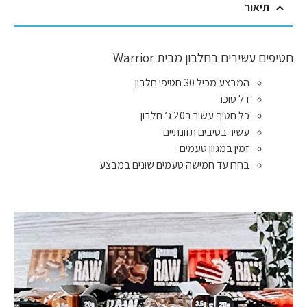
תיאור
חטיפים עשירים בחלבון מבית Warrior
המבצע מכיל 30 חטיפי חלבון
דל סוכר
כל חטיף עשיר ב20 ג’ חלבון
עשיר בסיבים תזונתיים
זמין במגוון טעמים
בחרו עד חמישה טעמים שונים במבצע