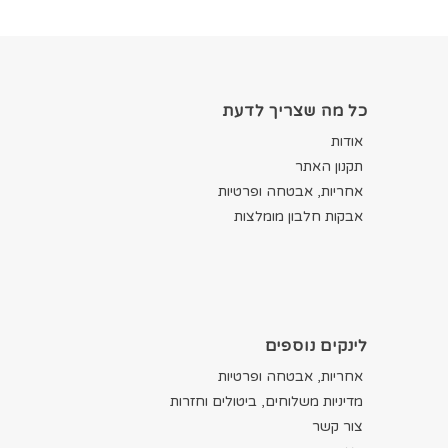
כל מה שצריך לדעת
אודות
תקנון האתר
אחריות, אבטחה ופרטיות
אבקות חלבון מומלצות
לינקים נוספים
אחריות, אבטחה ופרטיות
מדיניות משלוחים, ביטולים וחזרות
צור קשר