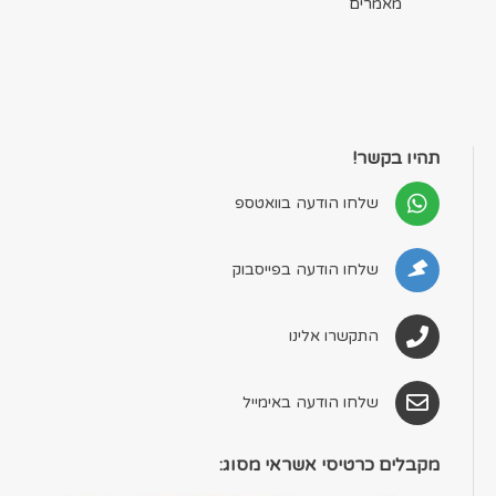
מאמרים
תהיו בקשר!
שלחו הודעה בוואטספ
שלחו הודעה בפייסבוק
התקשרו אלינו
שלחו הודעה באימייל
מקבלים כרטיסי אשראי מסוג: