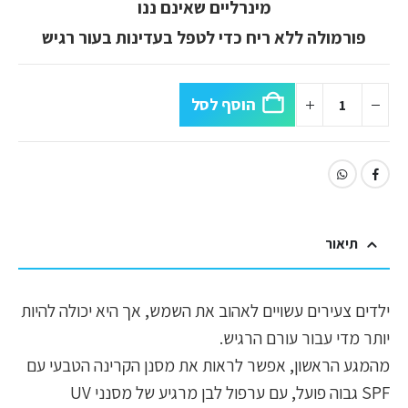
מינרליים שאינם ננו
פורמולה ללא ריח כדי לטפל בעדינות בעור רגיש
הוסף לסל
תיאור
ילדים צעירים עשויים לאהוב את השמש, אך היא יכולה להיות
יותר מדי עבור עורם הרגיש.
מהמגע הראשון, אפשר לראות את מסנן הקרינה הטבעי עם
SPF גבוה פועל, עם ערפול לבן מרגיע של מסנני UV