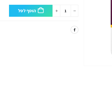
הוסף לסל