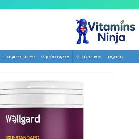
מבצעים
חטיפי חלבון
אבקות חלבון
ספורט וביצועים