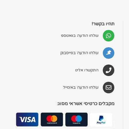
תהיו בקשר!
שלחו הודעה בוואטספ
שלחו הודעה בפייסבוק
התקשרו אלינו
שלחו הודעה באימייל
מקבלים כרטיסי אשראי מסוג: