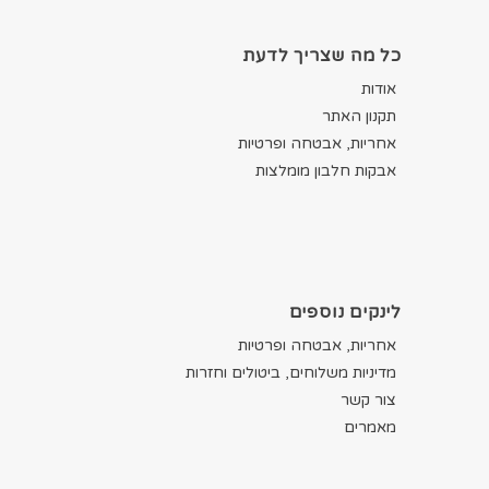
כל מה שצריך לדעת
אודות
תקנון האתר
אחריות, אבטחה ופרטיות
אבקות חלבון מומלצות
לינקים נוספים
אחריות, אבטחה ופרטיות
מדיניות משלוחים, ביטולים וחזרות
צור קשר
מאמרים