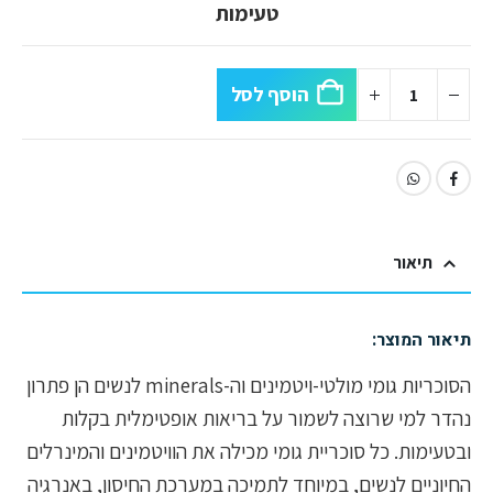
טעימות
הוסף לסל
תיאור
תיאור המוצר:
הסוכריות גומי מולטי-ויטמינים וה-minerals לנשים הן פתרון
נהדר למי שרוצה לשמור על בריאות אופטימלית בקלות
ובטעימות. כל סוכריית גומי מכילה את הוויטמינים והמינרלים
החיוניים לנשים, במיוחד לתמיכה במערכת החיסון, באנרגיה