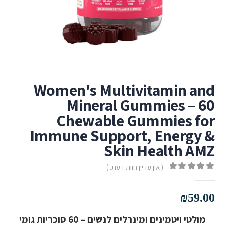
Women's Multivitamin and
Mineral Gummies – 60
Chewable Gummies for
Immune Support, Energy &
Skin Health AMZ
( אין עדיין חוות דעת. )
out of 5
0
₪
59.00
מולטי ויטמינים ומינרלים לנשים – 60 סוכריות גומי