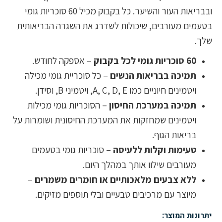
ובבריאות העור והשיער. כל בקבוק מכיל 60 סוכריות גומי
בטעמים מעורבים, שיכולות לשדרג את השגרה הבריאותית
שלך.
60 סוכריות גומי לכל בקבוק
– אספקה לחודש.
תמיכה בבריאות הנשים
– כל סוכריית גומי מכילה
ויטמינים חיוניים כמו A, C, D, E, ויטמיני B, וסידן.
תמיכה במערכת החיסון
– הסוכריות גומי מכילות
ויטמינים שמחזקות את המערכת החיסונית ושומרות על
בריאות הגוף.
טעימות וקלות ללעיסה
– סוכריות גומי בטעמים
מעורבים שילוו אותך במהלך היום.
ללא צבעים מלאכותיים או חומרים משמרים
–
מיוצר עם מרכיבים טבעיים ובלי תוספים מזיקים.
יתרונות המוצר: