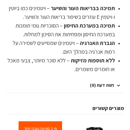
תמיכה בבריאות העור והשיער
– ויטמינים כמו ביוטין
ו-ויטמין E עוזרים בשיפור בריאות העור והשיער.
תמיכה במערכת החיסון
– הסוכריות גומי תומכות
במערכת החיסון ומפחיתות את הסיכון למחלות.
הגברת האנרגיה
– ויטמינים שמסייעים לשמירה על
רמות אנרגיה במהלך היום.
ללא תוספות מזיקות
– ללא סוכר מיותר, צבעי מאכל
או חומרים משמרים.
חוות דעת (0)
מוצרים קשורים
פי 3 ספיגה טובה יותר