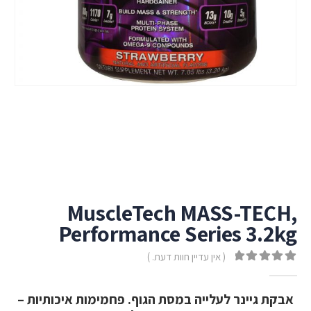
MuscleTech MASS-TECH,
Performance Series 3.2kg
( אין עדיין חוות דעת. )
out of 5
0
אבקת גיינר לעלייה במסת הגוף. פחמימות איכותיות –