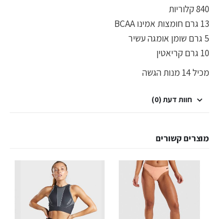
840 קלוריות
13 גרם חומצות אמינו BCAA
5 גרם שומן אומגה עשיר
10 גרם קריאטין
מכיל 14 מנות הגשה
חוות דעת (0)
מוצרים קשורים