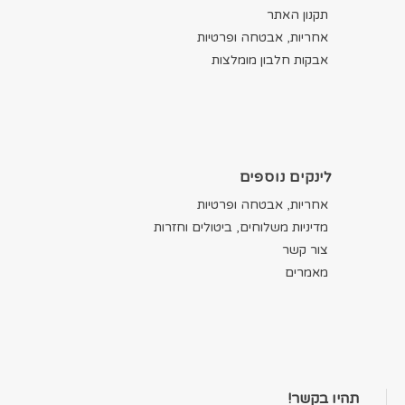
תקנון האתר
אחריות, אבטחה ופרטיות
אבקות חלבון מומלצות
לינקים נוספים
אחריות, אבטחה ופרטיות
מדיניות משלוחים, ביטולים וחזרות
צור קשר
מאמרים
תהיו בקשר!