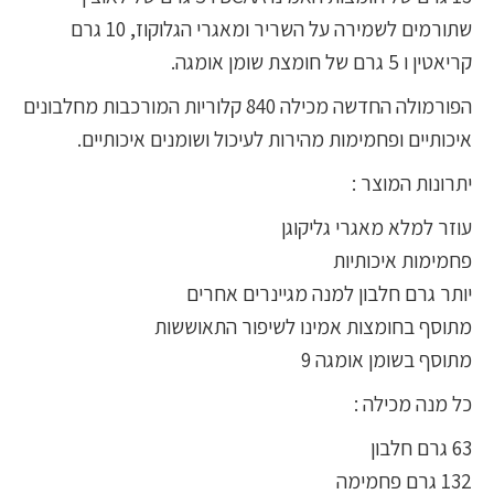
שתורמים לשמירה על השריר ומאגרי הגלוקוז, 10 גרם
קריאטין ו 5 גרם של חומצת שומן אומגה.
הפורמולה החדשה מכילה 840 קלוריות המורכבות מחלבונים
איכותיים ופחמימות מהירות לעיכול ושומנים איכותיים.
יתרונות המוצר :
עוזר למלא מאגרי גליקוגן
פחמימות איכותיות
יותר גרם חלבון למנה מגיינרים אחרים
מתוסף בחומצות אמינו לשיפור התאוששות
מתוסף בשומן אומגה 9
כל מנה מכילה :
63 גרם חלבון
132 גרם פחמימה