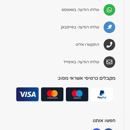
שלחו הודעה בוואטספ
שלחו הודעה בפייסבוק
התקשרו אלינו
שלחו הודעה באימייל
מקבלים כרטיסי אשראי מסוג:
חפשו אותנו