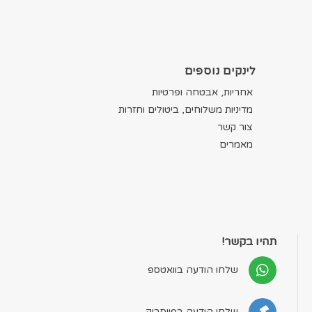
לינקים נוספים
אחריות, אבטחה ופרטיות
מדיניות משלוחים, ביטולים וחזרות
צור קשר
מאמרים
תהיו בקשר!
שלחו הודעה בוואטספ
שלחו הודעה בפייסבוק