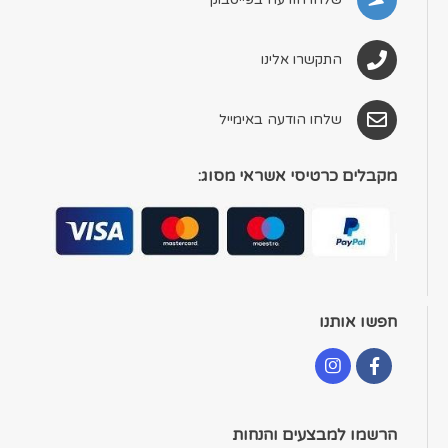
התקשרו אלינו
שלחו הודעה באימייל
מקבלים כרטיסי אשראי מסוג:
חפשו אותנו
הרשמו למבצעים והנחות