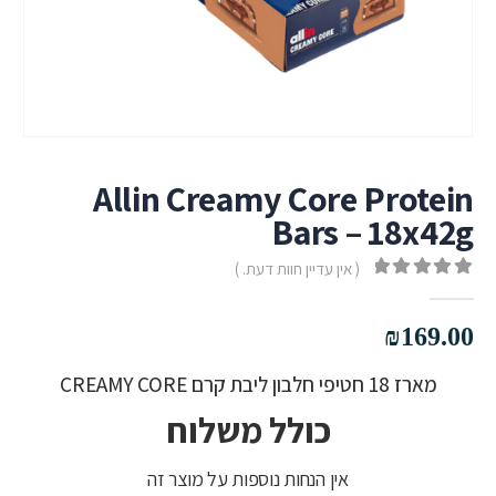
Allin Creamy Core Protein
Bars – 18x42g
( אין עדיין חוות דעת. )
out of 5
0
₪
169.00
מארז 18 חטיפי חלבון ליבת קרם CREAMY CORE
כולל משלוח
אין הנחות נוספות על מוצר זה