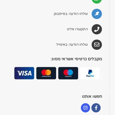
שלחו הודעה בפייסבוק
התקשרו אלינו
שלחו הודעה באימייל
מקבלים כרטיסי אשראי מסוג:
חפשו אותנו