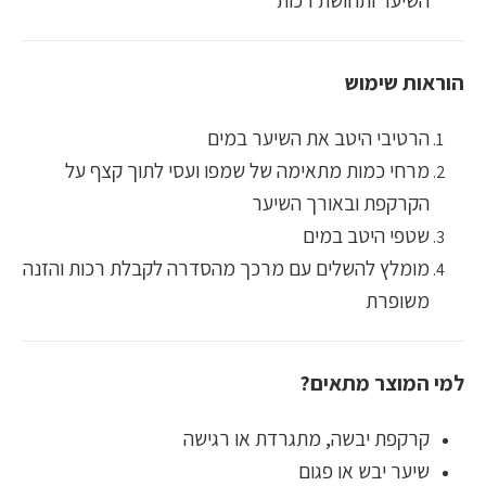
השיער ותחושת רכות
הוראות שימוש
הרטיבי היטב את השיער במים
מרחי כמות מתאימה של שמפו ועסי לתוך קצף על
הקרקפת ובאורך השיער
שטפי היטב במים
מומלץ להשלים עם מרכך מהסדרה לקבלת רכות והזנה
משופרת
למי המוצר מתאים?
קרקפת יבשה, מתגרדת או רגישה
שיער יבש או פגום