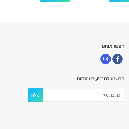
חפשו אותנו
הרשמו למבצעים והנחות