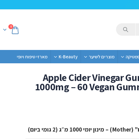
0
סמטיקה
מוצרים לשיער
K-Beauty
מארזי טיפוח ויופי
Apple Cider Vinegar G
1000mg – 60 Vegan Gumm
 ביום)