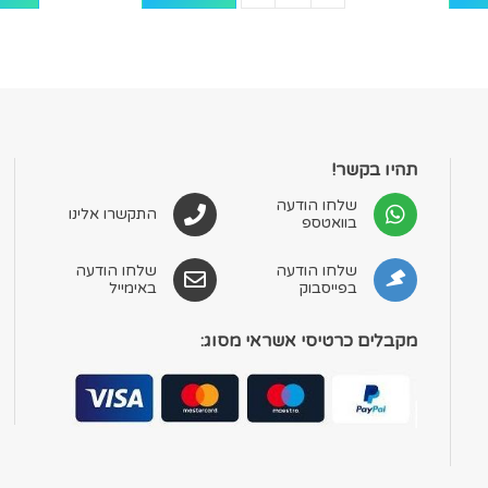
תהיו בקשר!
שלחו הודעה
התקשרו אלינו
בוואטספ
שלחו הודעה
שלחו הודעה
בפייסבוק
באימייל
מקבלים כרטיסי אשראי מסוג: