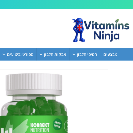
מבצעים
חטיפי חלבון
אבקות חלבון
ספורט וביצועים