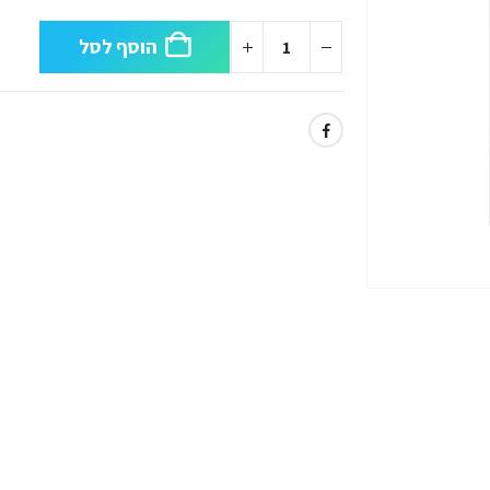
הוסף לסל