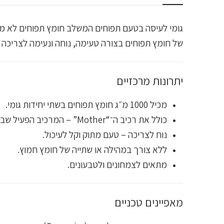
של חומץ תפוחים בצורה טעימה, נוחה ונעימה לצריכה יו
יתרונות מרכזיים
מכיל 1000 מ״ג חומץ תפוחים בשתי יחידות גומי.
כולל את רכיב ה־“Mother” – המרכיב הפעיל שבחומץ טבעי לא מסונן.
נוח לצריכה – טעם מתוק וקל לעיכול.
ללא צורך במהילה או שתייה של חומץ חמוץ.
מתאים לצמחונים ולטבעונים.
מאפיינים טכניים