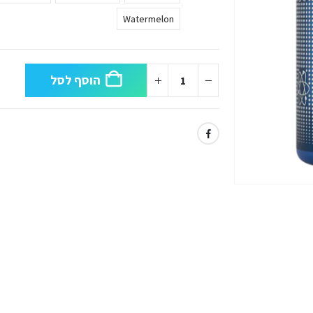
Watermelon
הוסף לסל