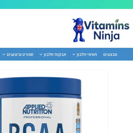
מבצעים
חטיפי חלבון
אבקות חלבון
ספורט וביצועים