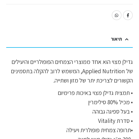
תיאור
גדילן מצוי הוא אחד ממוצרי הצמחים הפופולריים והיעילים
של Applied Nutrition, המשמש לרוב להקלה בתסמינים
הקשורים לצריכת יתר של מזון ושתייה.
• תמצית גדילן מצוי באיכות פרימיום
• מכיל 80% סילימרין
• בעל ספיגה גבוהה
• סדרת Vitality
•תרופה צמחית פופולרית ויעילה