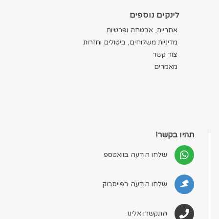
לינקים נוספים
אחריות, אבטחה ופרטיות
מדיניות משלוחים, ביטולים וחזרות
צור קשר
מאמרים
תהיו בקשר!
שלחו הודעה בוואטספ
שלחו הודעה בפייסבוק
התקשרו אלינו