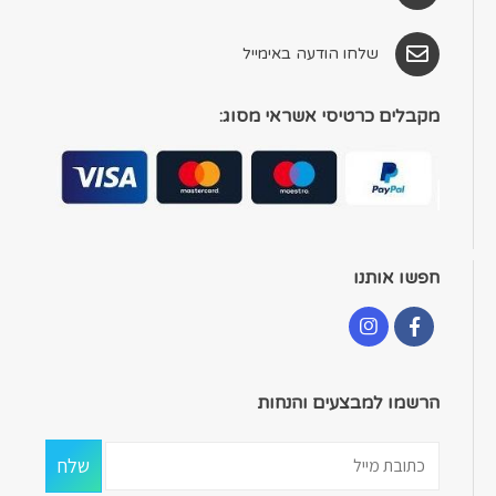
שלחו הודעה באימייל
מקבלים כרטיסי אשראי מסוג:
חפשו אותנו
הרשמו למבצעים והנחות