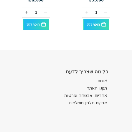
הוסף לסל
הוסף לסל
כל מה שצריך לדעת
אודות
תקנון האתר
אחריות, אבטחה ופרטיות
אבקות חלבון מומלצות