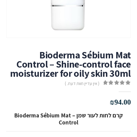
Bioderma Sébium Mat
Control – Shine-control face
moisturizer for oily skin 30ml
( אין עדיין חוות דעת. )
out of 5
0
₪
94.00
קרם לחות לעור שמן – Bioderma Sébium Mat
Control