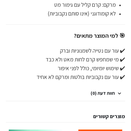
מרקם: קרם קליל עם גימור מט
לא קומודוגני (אינו סותם נקבוביות)
🎯 למי המוצר מתאים?
✔️ עור עם נטייה לשמנוניות וברק
✔️ מי שמחפש קרם לחות מאט ולא כבד
✔️ שימוש יומיומי, כולל לפני איפור
✔️ עור עם נקבוביות בולטות ומרקם לא אחיד
חוות דעת (0)
מוצרים קשורים