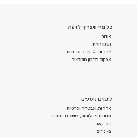
כל מה שצריך לדעת
אודות
תקנון האתר
אחריות, אבטחה ופרטיות
אבקות חלבון מומלצות
לינקים נוספים
אחריות, אבטחה ופרטיות
מדיניות משלוחים, ביטולים וחזרות
צור קשר
מאמרים