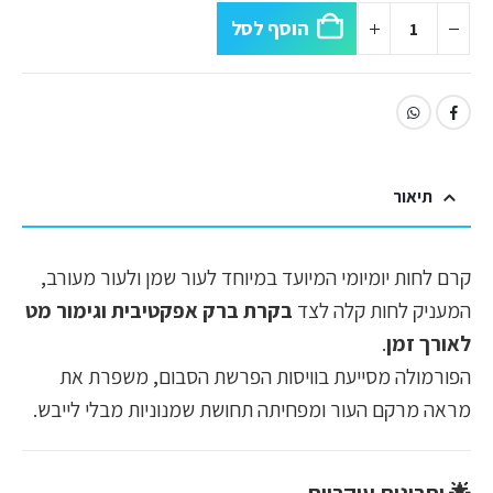
הוסף לסל
תיאור
קרם לחות יומיומי המיועד במיוחד לעור שמן ולעור מעורב,
המעניק לחות קלה לצד
בקרת ברק אפקטיבית וגימור מט
לאורך זמן
.
הפורמולה מסייעת בוויסות הפרשת הסבום, משפרת את
מראה מרקם העור ומפחיתה תחושת שמנוניות מבלי לייבש.