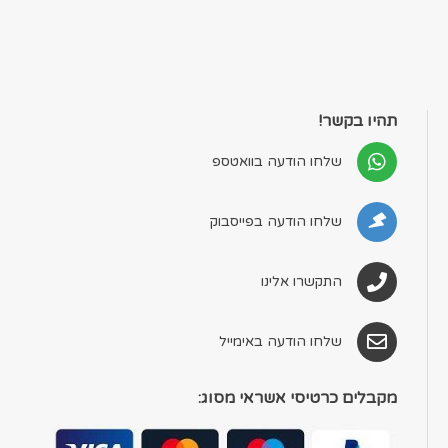
תהיו בקשר!
שלחו הודעה בוואטספ
שלחו הודעה בפייסבוק
התקשרו אלינו
שלחו הודעה באימייל
מקבלים כרטיסי אשראי מסוג: