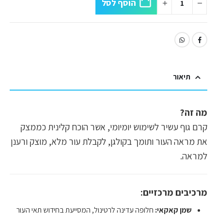
הוסף לסל
תיאור
מה זה?
קרם גוף עשיר לשימוש יומיומי, אשר הוכח קלינית כממצק
את מראה העור ותומך בקולגן, לקבלת עור מלא, מוצק ורענן
למראה.
מרכיבים מרכזיים:
שמן קאקאי:
חלופה עדינה לרטינול, המסייעת בחידוש תאי העור