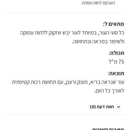
הענקת לחות נוספת.
מתאים ל:
כל סוגי העור, במיוחד לעור יבש שזקוק ללחות עמוקה
ולשיפור במראה ובתחושה.
תכולה:
75 מ"ל
תוצאה:
עור שנראה בריא, מוצק ורענן, עם תחושת רכות קטיפתית
לאורך כל היום.
חוות דעת (0)
מוצרים קשורים