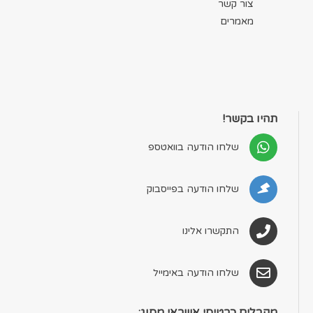
צור קשר
מאמרים
תהיו בקשר!
שלחו הודעה בוואטספ
שלחו הודעה בפייסבוק
התקשרו אלינו
שלחו הודעה באימייל
מקבלים כרטיסי אשראי מסוג: