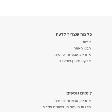
כל מה שצריך לדעת
אודות
תקנון האתר
אחריות, אבטחה ופרטיות
אבקות חלבון מומלצות
לינקים נוספים
אחריות, אבטחה ופרטיות
מדיניות משלוחים, ביטולים וחזרות