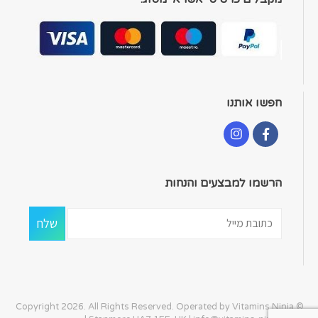
חפשו אותנו
הרשמו למבצעים והנחות
© Copyright 2026. All Rights Reserved. Operated by Vitamins Ninja