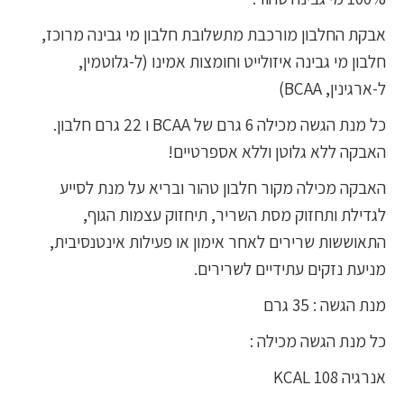
אבקת החלבון מורכבת מתשלובת חלבון מי גבינה מרוכז,
חלבון מי גבינה איזולייט וחומצות אמינו (ל-גלוטמין,
ל-ארגינין, BCAA)
כל מנת הגשה מכילה 6 גרם של BCAA ו 22 גרם חלבון.
האבקה ללא גלוטן וללא אספרטיים!
האבקה מכילה מקור חלבון טהור ובריא על מנת לסייע
לגדילת ותחזוק מסת השריר, תיחזוק עצמות הגוף,
התאוששות שרירים לאחר אימון או פעילות אינטנסיבית,
מניעת נזקים עתידיים לשרירים.
מנת הגשה : 35 גרם
כל מנת הגשה מכילה :
אנרגיה 108 KCAL