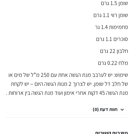
שומן 1.5 גרם
שומן רווי 1.1 גרם
פחמימות 1.4 גר
סוכרים 1.1 גרם
חלבון 22 גרם
מלח 0.22 גרם
שימוש: יש לערבב מנת הגשה אחת עם 250 מ”ל של מים או
של חלב דל שומן. יש לצרוך 2 מנות הגשה היום – יש לקחת
מנת הגשה 45 דקות אחרי אימון ועוד מנת הגשה בין ארוחות .
חוות דעת (0)
מוצרים קשורים