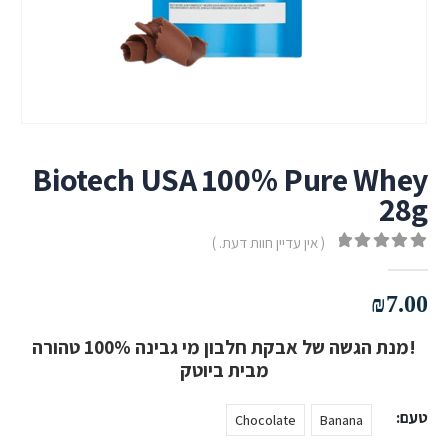
Biotech USA 100% Pure Whey
28g
( אין עדיין חוות דעת. )
out of 5
0
₪
7.00
!מנת הגשה של אבקת חלבון מי גבינה 100% טהורה
מבית ביוטק
טעם
Chocolate
Banana