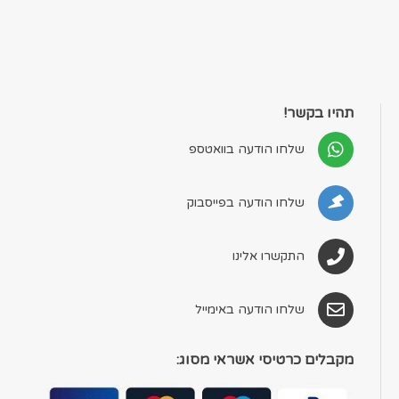
תהיו בקשר!
שלחו הודעה בוואטספ
שלחו הודעה בפייסבוק
התקשרו אלינו
שלחו הודעה באימייל
מקבלים כרטיסי אשראי מסוג: