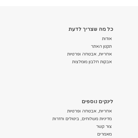
כל מה שצריך לדעת
אודות
תקנון האתר
אחריות, אבטחה ופרטיות
אבקות חלבון מומלצות
לינקים נוספים
אחריות, אבטחה ופרטיות
מדיניות משלוחים, ביטולים וחזרות
צור קשר
מאמרים