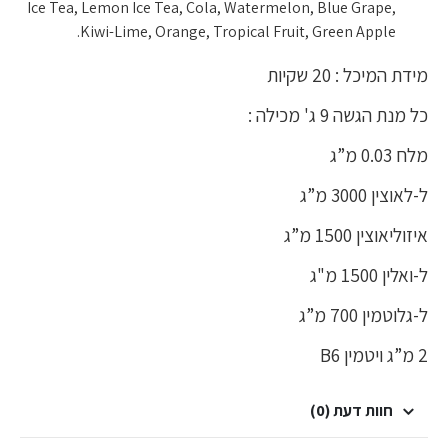
Ice Tea, Lemon Ice Tea, Cola, Watermelon, Blue Grape,
Kiwi-Lime, Orange, Tropical Fruit, Green Apple.
מידת המיכל : 20 שקיות
כל מנת הגשה 9 ג' מכילה :
מלח 0.03 מ”ג
ל-לאוצין 3000 מ”ג
איזוליאוצין 1500 מ”ג
ל-ואלין 1500 מ"ג
ל-גלוטמין 700 מ”ג
2 מ”ג ויטמין B6
חוות דעת (0)