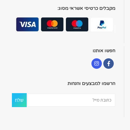
מקבלים כרטיסי אשראי מסוג:
חפשו אותנו
הרשמו למבצעים והנחות