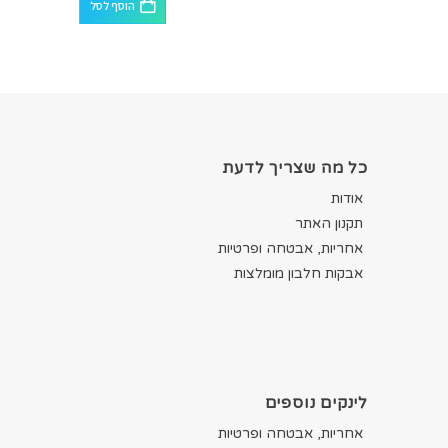
הוסף לסל
כל מה שצריך לדעת
אודות
תקנון האתר
אחריות, אבטחה ופרטיות
אבקות חלבון מומלצות
לינקים נוספים
אחריות, אבטחה ופרטיות