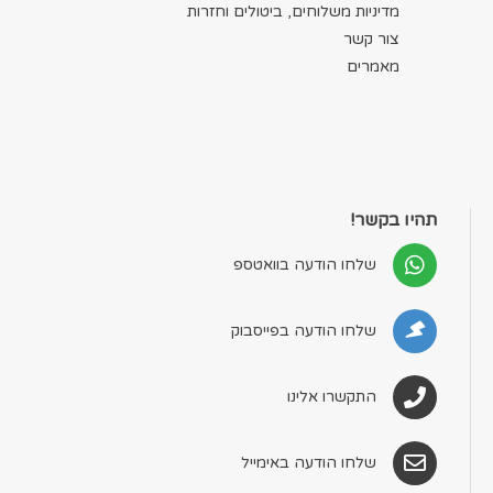
מדיניות משלוחים, ביטולים וחזרות
צור קשר
מאמרים
תהיו בקשר!
שלחו הודעה בוואטספ
שלחו הודעה בפייסבוק
התקשרו אלינו
שלחו הודעה באימייל