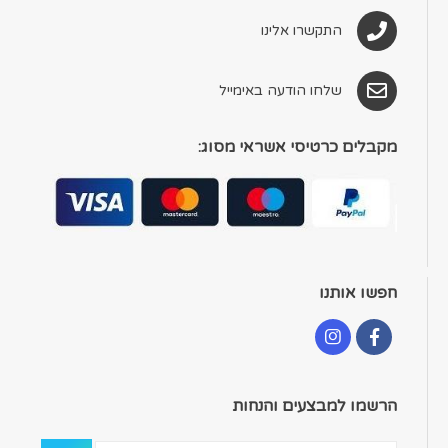
התקשרו אלינו
שלחו הודעה באימייל
מקבלים כרטיסי אשראי מסוג:
חפשו אותנו
הרשמו למבצעים והנחות