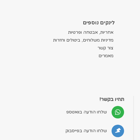
לינקים נוספים
אחריות, אבטחה ופרטיות
מדיניות משלוחים, ביטולים וחזרות
צור קשר
מאמרים
תהיו בקשר!
שלחו הודעה בוואטספ
שלחו הודעה בפייסבוק