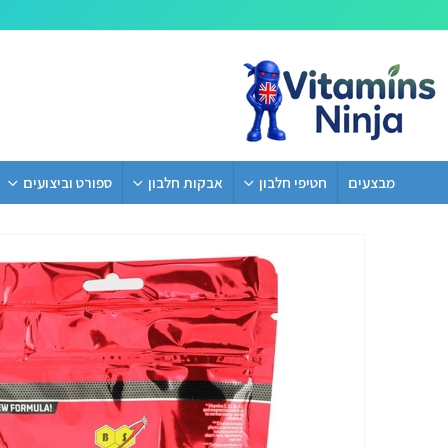
מבצעים
חטיפי חלבון
אבקות חלבון
ספורט וביצועים