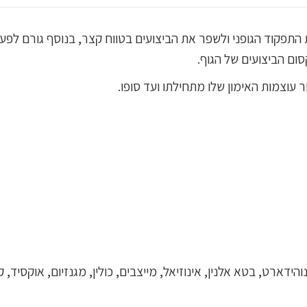
 התפקוד הגופני ולשפר את הביצועים בטווח קצר, בנוסף גורם לפעי
ום הביצועים של הגוף.
 עוצמות האימון שלו מתחילתו ועד סופו.
והידארט, בטא אלנין, אינוזיאל, מייצבים, כולין, מגנזיום, אוקסיד, 