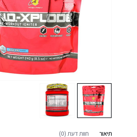
תיאור
חוות דעת (0)