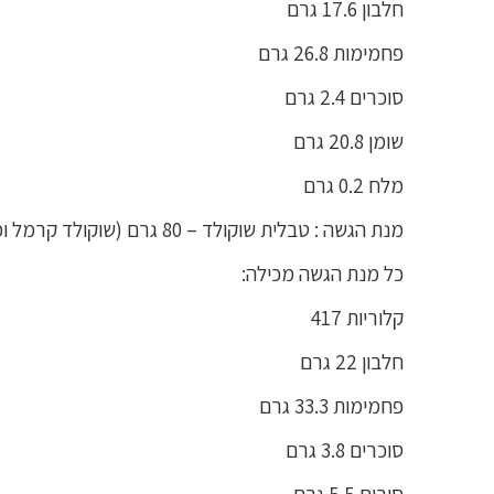
חלבון 17.6 גרם
פחמימות 26.8 גרם
סוכרים 2.4 גרם
שומן 20.8 גרם
מלח 0.2 גרם
מנת הגשה : טבלית שוקולד – 80 גרם (שוקולד קרמל ומלח ים)
כל מנת הגשה מכילה:
קלוריות 417
חלבון 22 גרם
פחמימות 33.3 גרם
סוכרים 3.8 גרם
סיבים 5.5 גרם