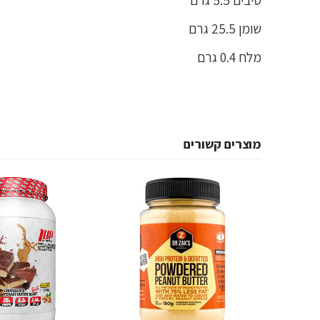
שומן 25.5 גרם
מלח 0.4 גרם
מוצרים קשורים