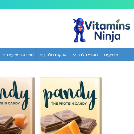
מבצעים
חטיפי חלבון
אבקות חלבון
ספורט וביצועים