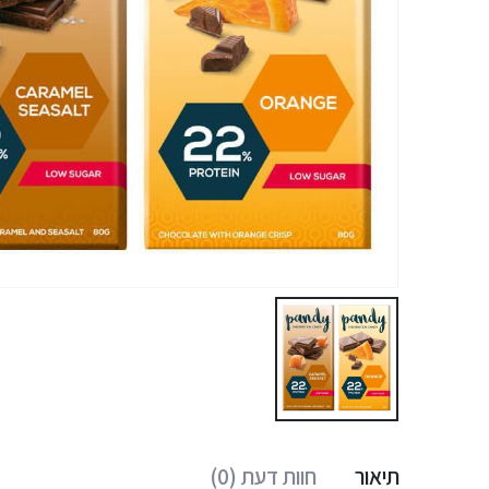
תיאור
חוות דעת (0)