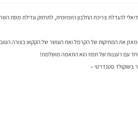
יאלי להגדלת צריכת החלבון היומיומית, לתחזוק וגדילת מסת השרי
מאזן את המתיקות של הקרמל ואת העושר של הקקאו בצורה הטובה
 יחד עם רעננות של תפוז הוא התאמה מושלמת!