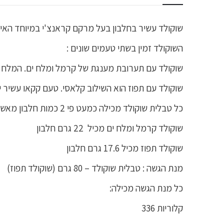
שוקולד עשיר בחלבון בעל מרקם קראנצ'י במיוחד האיד
השוקולד זמין בשתי טעמים שונים :
שוקולד עם תערובת מענגת של קרמל ומלח ים. המלח 
שוקולד עם תפוז הוא השילוב קלאסי. טעם קקאו עשיר
כל טבלית שוקולד מכילה כמעט פי 2 כמות חלבון מאשר בשוקולד סטנדרטי –
שוקולד קרמל ומלח ים מכיל 22 גרם חלבון
שוקולד תפוז מכיל 17.6 גרם חלבון
מנת הגשה : טבלית שוקולד – 80 גרם (שוקולד תפוז)
כל מנת הגשה מכילה:
קלוריות 336