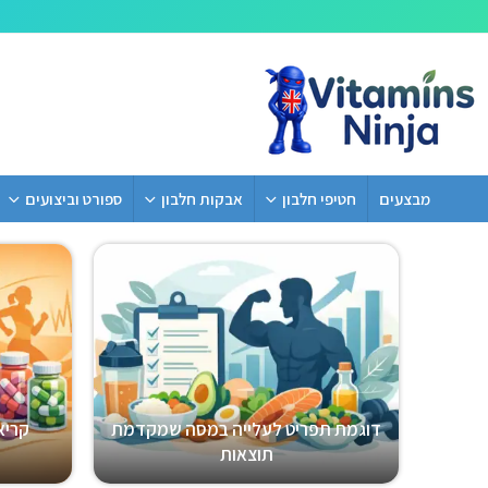
מבצעים
חטיפי חלבון
אבקות חלבון
ספורט וביצועים
דוגמת תפריט לעלייה במסה שמקדמת
קריא
תוצאות