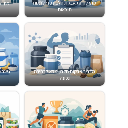
מתי לקחת אבקת חלבון כדי לראות
איך ל
תוצאות
מדריך אבקות חלבון מלא לבחירה
גיינר
נכונה