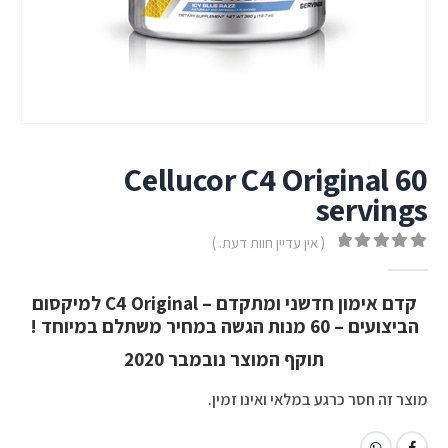
Cellucor C4 Original 60
servings
( אין עדיין חוות דעת. )
out of 5
0
קדם אימון חדשני ומתקדם – C4 Original למיקסום
הביצועים – 60 מנות הגשה במחיר משתלם במיוחד !
תוקף המוצר נובמבר 2020
מוצר זה חסר כרגע במלאי ואינו זמין.