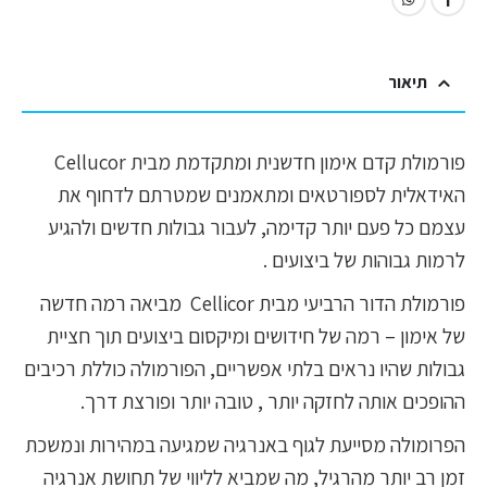
תיאור
פורמולת קדם אימון חדשנית ומתקדמת מבית Cellucor
האידאלית לספורטאים ומתאמנים שמטרתם לדחוף את
עצמם כל פעם יותר קדימה, לעבור גבולות חדשים ולהגיע
לרמות גבוהות של ביצועים .
פורמולת הדור הרביעי מבית Cellicor מביאה רמה חדשה
של אימון – רמה של חידושים ומיקסום ביצועים תוך חציית
גבולות שהיו נראים בלתי אפשריים, הפורמולה כוללת רכיבים
ההופכים אותה לחזקה יותר , טובה יותר ופורצת דרך.
הפרומולה מסייעת לגוף באנרגיה שמגיעה במהירות ונמשכת
זמן רב יותר מהרגיל, מה שמביא לליווי של תחושת אנרגיה