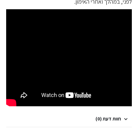
לפני, במהלך ואחרי האימון.
חוות דעת (0)