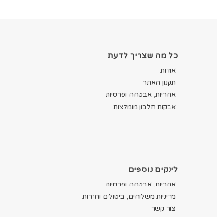
כל מה שצריך לדעת
אודות
תקנון האתר
אחריות, אבטחה ופרטיות
אבקות חלבון מומלצות
לינקים נוספים
אחריות, אבטחה ופרטיות
מדיניות משלוחים, ביטולים וחזרות
צור קשר