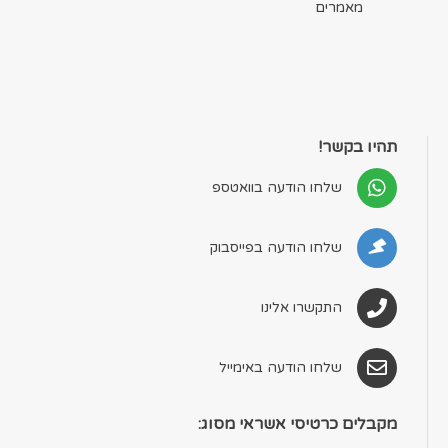
מאמרים
תהיו בקשר!
שלחו הודעה בוואטספ
שלחו הודעה בפייסבוק
התקשרו אלינו
שלחו הודעה באימייל
מקבלים כרטיסי אשראי מסוג: