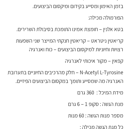
בזמן האימון ומסייע בקידום ומיקסום הביצועים.
הפורמולה מכילה:
בטא אלנין – חומצת אמינו התומכת בסיבולת השרירים.
קריאטין ניטראט – קריאטין חנקתי המייצר שני השפעות
רצויות וחיוניות למיקסום הביצועים – כוח ואנרגיה
קפאין – מקור איכותי לאנרגיה
N-Acetyl L-Tyrosine – חלק מהרכיבים החיוניים בתערובת
האנרגיה מה שמסייע ותומך במקסום הביצועים הפיזיים.
מידת המיכל : 360 גרם
מנת הגשה : סקופ 1 – 6 גרם
מספר מנות הגשה : 60 מנות
כל מנת הגשה מכילה :