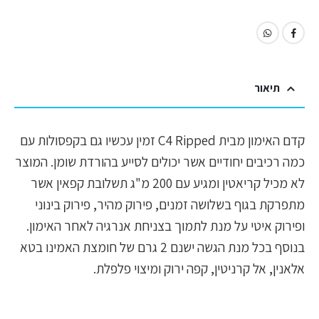
תיאור
קדם האימון מבית C4 Ripped זמין עכשיו גם בקפסולות עם
כמה רכיבים יחודיים אשר יכולים לסייע בהורדת שומן. המוצר
לא מכיל קריאטין ומגיע עם 200 מ"ג תשלובת קפאין אשר
מתפרקת בגוף בשלושה זמנים, פירוק מהיר, פירוק בינוני
ופירוק איטי על מנת לתמוך בצניחת אנרגיה לאחר האימון.
בנוסף בכל מנת הגשה ישנם 2 גרם של חומצת האמינו בטא
אלאנין, אל קרניטין, קפה ירוק ומיצוי פלפלת.