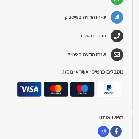
שלחו הודעה בפייסבוק
התקשרו אלינו
שלחו הודעה באימייל
מקבלים כרטיסי אשראי מסוג:
חפשו אותנו