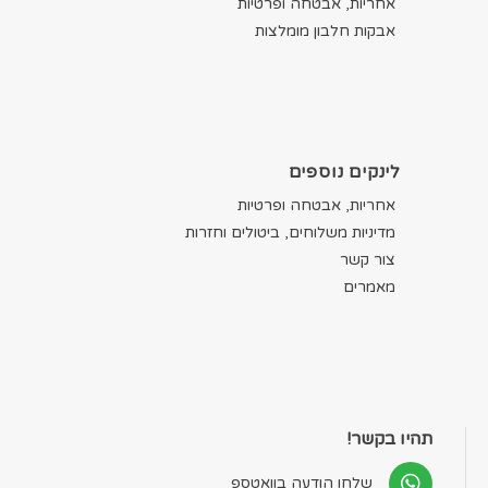
אחריות, אבטחה ופרטיות
אבקות חלבון מומלצות
לינקים נוספים
אחריות, אבטחה ופרטיות
מדיניות משלוחים, ביטולים וחזרות
צור קשר
מאמרים
תהיו בקשר!
שלחו הודעה בוואטספ