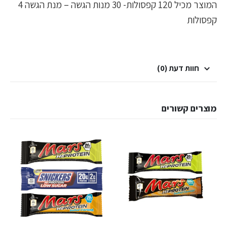
המוצר מכיל 120 קפסולות- 30 מנות הגשה – מנת הגשה 4
קפסולות
חוות דעת (0)
מוצרים קשורים