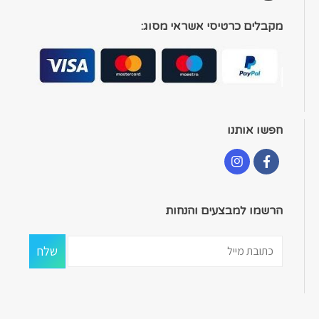
מקבלים כרטיסי אשראי מסוג:
חפשו אותנו
הרשמו למבצעים והנחות