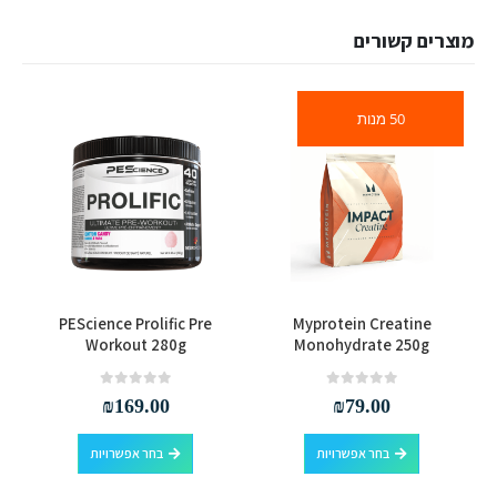
מוצרים קשורים
50 מנות
למוצר זה יש מספר סוגים. ניתן לבחור את האפשרויות בעמוד המוצר
למוצר זה יש מספר סוגים. ניתן לבחור את האפשרויות בעמוד המוצר
PEScience Prolific Pre
Myprotein Creatine
Workout 280g
Monohydrate 250g
out of 5
0
out of 5
0
₪
169.00
₪
79.00
למוצר זה יש מספר סוגים. ניתן לבחור את האפשרויות בעמוד המוצר
למוצר זה יש מספר סוגים. ניתן לבחור את האפשרויות בעמוד המוצר
בחר אפשרויות
בחר אפשרויות