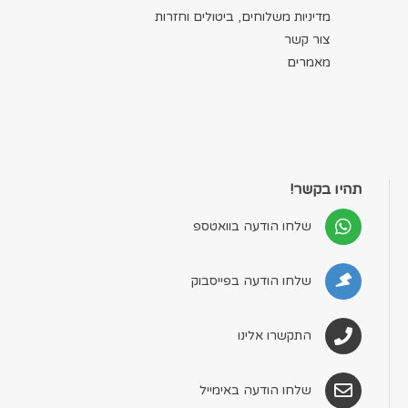
מדיניות משלוחים, ביטולים וחזרות
צור קשר
מאמרים
תהיו בקשר!
שלחו הודעה בוואטספ
שלחו הודעה בפייסבוק
התקשרו אלינו
שלחו הודעה באימייל