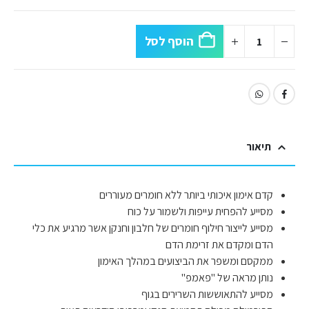
הוסף לסל
תיאור
קדם אימון איכותי ביותר ללא חומרים מעוררים
מסייע להפחית עייפות ולשמור על כוח
מסייע לייצור חילוף חומרים של חלבון וחנקן אשר מרגיע את כלי
הדם ומקדם את זרימת הדם
ממקסם ומשפר את הביצועים במהלך האימון
נותן מראה של "פאמפ"
מסייע להתאוששות השרירים בגוף