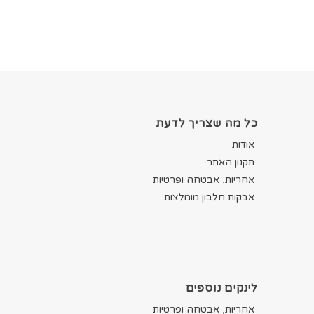
כל מה שצריך לדעת
אודות
תקנון האתר
אחריות, אבטחה ופרטיות
אבקות חלבון מומלצות
לינקים נוספים
אחריות, אבטחה ופרטיות