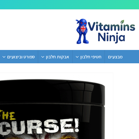
מבצעים
חטיפי חלבון
אבקות חלבון
ספורט וביצועים