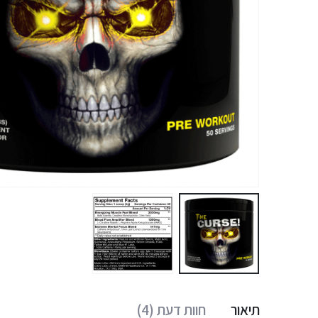
תיאור
חוות דעת (4)