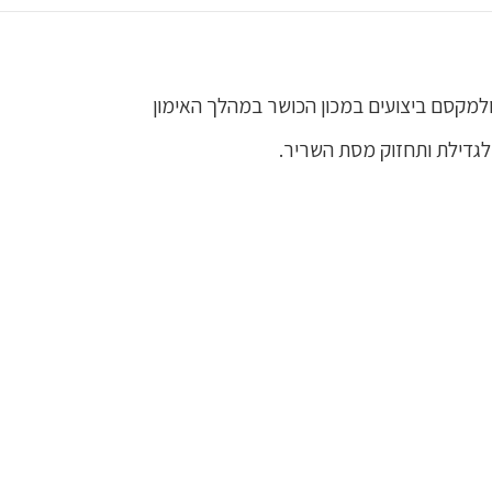
למקסם ביצועים במכון הכושר במהלך האימון
 לגדילת ותחזוק מסת השריר.