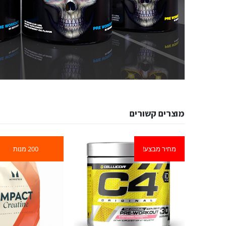
מוצרים קשורים
מחיר מבצע!
200 מנות