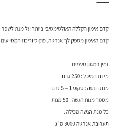
קדם אימון הקללה האולטימטיבי ביותר על מנת לשפר ו
קדם האימון מספק לך אנרגיה, פוקוס וריכוז המסייעים
זמין במגוון טעמים
מידת המיכל : 250 גרם
מנת הגשה : סקופ 1 – 5 גרם
מספר מנות הגשה : 50 מנות
כל מנת הגשה מכילה :
תערובת אנרגיה 3000 מ"ג