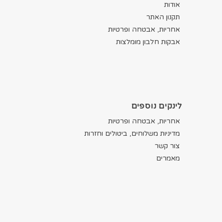
אודות
תקנון האתר
אחריות, אבטחה ופרטיות
אבקות חלבון מומלצות
לינקים נוספים
אחריות, אבטחה ופרטיות
מדיניות משלוחים, ביטולים וחזרות
צור קשר
מאמרים