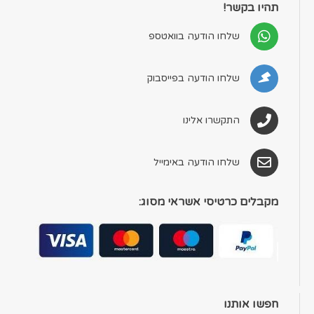
תהיו בקשר!
שלחו הודעה בוואטספ
שלחו הודעה בפייסבוק
התקשרו אלינו
שלחו הודעה באימייל
מקבלים כרטיסי אשראי מסוג:
חפשו אותנו