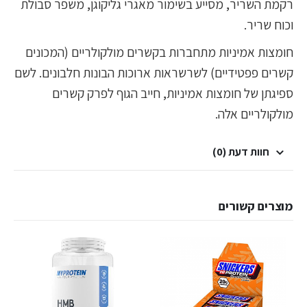
רקמת השריר, מסייע בשימור מאגרי גליקוגן, משפר סבולת
וכוח שריר.
חומצות אמיניות מתחברות בקשרים מולקולריים (המכונים
קשרים פפטידיים) לשרשראות ארוכות הבונות חלבונים. לשם
ספיגתן של חומצות אמיניות, חייב הגוף לפרק קשרים
מולקולריים אלה.
חוות דעת (0)
מוצרים קשורים