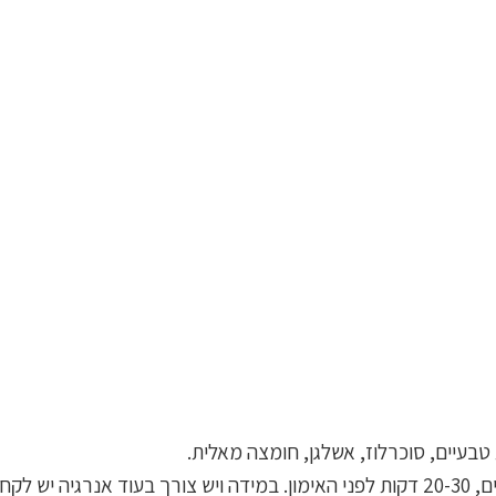
טבעיים, סוכרלוז, אשלגן, חומצה מאלית.