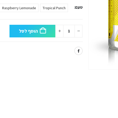
טעם
Raspberry Lemonade
Tropical Punch
הוסף לסל