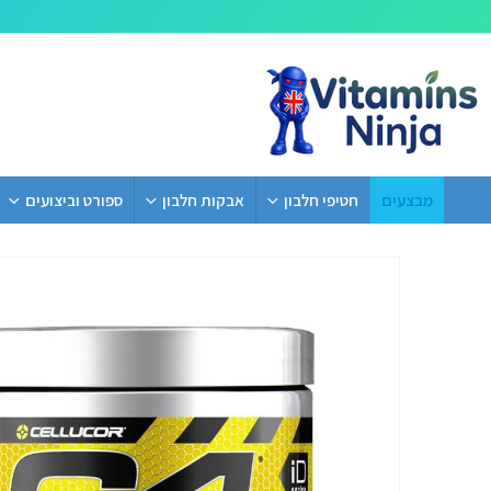
מבצעים
חטיפי חלבון
אבקות חלבון
ספורט וביצועים