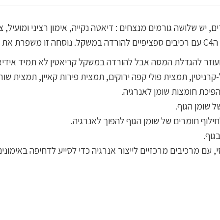
יש שלושה גורמים מנצחים : דיאטה נקייה, אימון רציני ומועיל, 
שומן.
רניטין, תמצית פולי קפה ירוקים, תמצית פירות קאיין, תמצית שורש
פיכת חומצות שומן לאנרגיה.
 שומן הגוף.
חילוף חומרים של שומן הגוף להפוך לאנרגיה.
גוף.