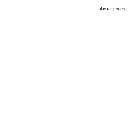
Blue Raspberry