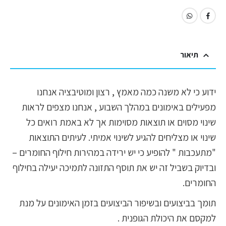
תיאור
ידוע כי לא משנה כמה מאמץ , רצון ומוטיבציה אנחנו
מפעילים באימונים במהלך השבוע , אנחנו מצפים לראות
שינוי מסוים או תוצאות מסוימות אך לא באמת רואים כל
שינוי או מצליחים להגיע לשינוי אמיתי. לעיתים התוצאות
"מתעכבות " להופיע כי יש ירידה במהירות חילוף החומרים –
ובדיוק בשביל זה יש את תוסף התזונה לתמיכה יעילה בחילוף
החומרים.
תומך בביצועים ובשיפור הביצועים בזמן האימונים על מנת
למקסם את היכולת הגופנית .