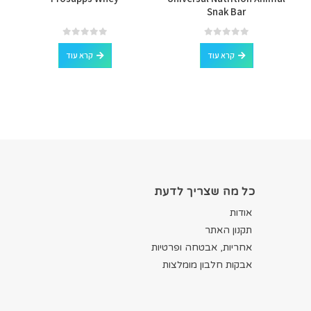
Snak Bar
out of 5
0
out of 5
0
קרא עוד
קרא עוד
כל מה שצריך לדעת
אודות
תקנון האתר
אחריות, אבטחה ופרטיות
אבקות חלבון מומלצות