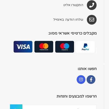
התקשרו אלינו
שלחו הודעה באימייל
מקבלים כרטיסי אשראי מסוג:
חפשו אותנו
הרשמו למבצעים והנחות