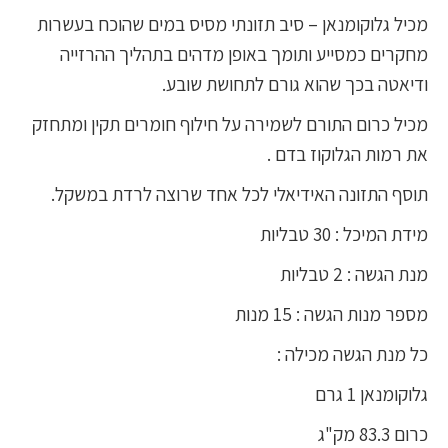
מכיל גלוקומנאן – סיב תזונתי מסיס במים שהוכח בעשרות
מחקרים כמסייע ותומך באופן מדהים בתהליך ההרזייה
ודיאטה בכך שהוא גורם לתחושת שובע.
מכיל כרום התורם לשמירה על חילוף חומרים תקין ומתחזק
את רמות הגלוקוז בדם .
תוסף התזונה האידיאלי לכל אחד שרוצה לרדת במשקל.
מידת המיכל : 30 טבליות
מנת הגשה : 2 טבליות
מספר מנות הגשה : 15 מנות
כל מנת הגשה מכילה :
גלוקומנאן 1 גרם
כרום 83.3 מק"ג