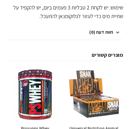
שימוש: יש לקחת 2 טבליות 3 פעמים ביום, יש להקפיד על
שתיית מים כדי לעזור לגלוקומנאן להתעכל.
חוות דעת (0)
מוצרים קשורים
Prosupps Whey
Universal Nutrition Animal