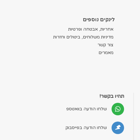
לינקים נוספים
אחריות, אבטחה ופרטיות
מדיניות משלוחים, ביטולים וחזרות
צור קשר
מאמרים
תהיו בקשר!
שלחו הודעה בוואטספ
שלחו הודעה בפייסבוק