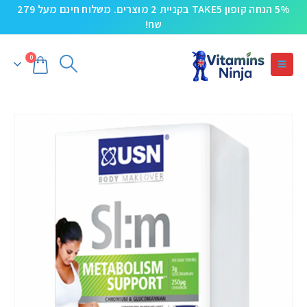
5% הנחה קופון TAKE5 בקניית 2 מוצרים. משלוח חינם מעל 279
שח!
0