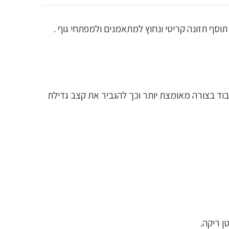
וד בצורה מאומצת יותר וכך להגביר את קצב גדילת
ן ריקה.