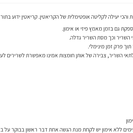
פקת גם בזמן מאמץ פיזי או אימון.
בי השריר וכך מסת השריר גדלה.
וך פרק זמן מינימלי.
לתאי השריר, צבירה של אותן חומצות אמינו מאפשרת לשרירים לעב
מון
מים ללא אימון יש לקחת מנת הגשה אחת דבר ראשון בבוקר על בט