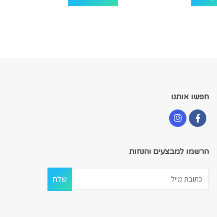
חפשו אותנו
הרשמו למבצעים והנחות