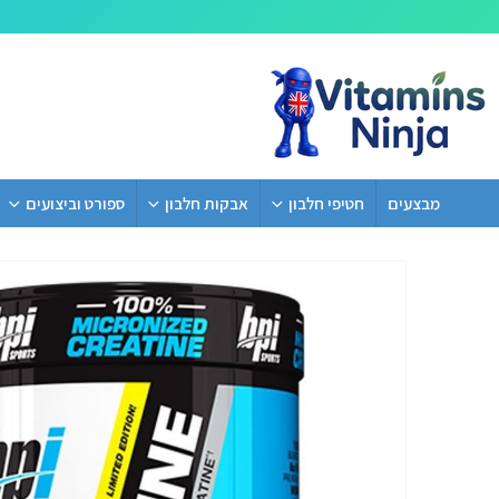
מבצעים
חטיפי חלבון
אבקות חלבון
ספורט וביצועים