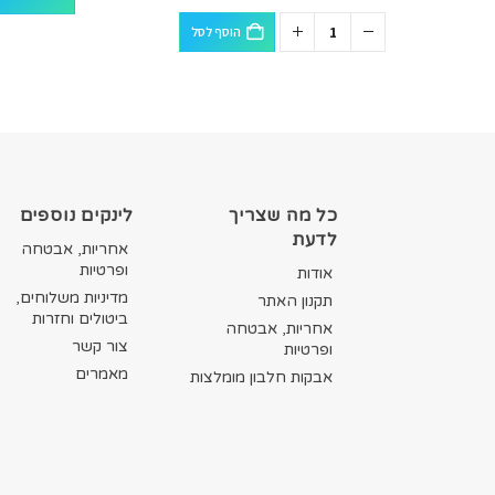
הוסף לסל
כל מה שצריך
לינקים נוספים
לדעת
אחריות, אבטחה
ופרטיות
אודות
מדיניות משלוחים,
תקנון האתר
ביטולים וחזרות
אחריות, אבטחה
צור קשר
ופרטיות
מאמרים
אבקות חלבון מומלצות