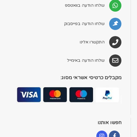
שלחו הודעה בוואטספ
שלחו הודעה בפייסבוק
התקשרו אלינו
שלחו הודעה באימייל
מקבלים כרטיסי אשראי מסוג:
חפשו אותנו