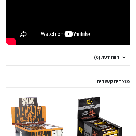
חוות דעת (0)
מוצרים קשורים