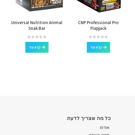
Universal Nutrition Animal
CNP Professional Pro
Snak Bar
Flapjack
out of 5
0
out of 5
0
קרא עוד
קרא עוד
כל מה שצריך לדעת
אודות