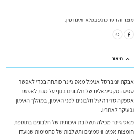
מוצר זה חסר כרגע במלאי ואינו זמין.
תיאור
אבקת יוניברסל אנימל מאס גיינר פותחה בכדי לאפשר
ספיגה מקסימאלית של חלבונים בגוף על מנת לאפשר
אספקה סדירה של חלבונים לפני האימון, במהלך האימון
ובעיקר לאחריו.
מאס גיינר מכילה תשלובת איכותית של חלבונים בתוספת
חומצות אמינו וויטמינים ותשלבות של פחמימות שנועדו