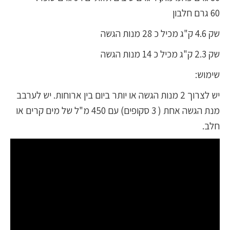
60 גרם חלבון
שק 4.6 ק"ג מכיל כ 28 מנות הגשה
שק 2.3 ק"ג מכיל כ 14 מנות הגשה
שימוש:
יש לצרוך 2 מנות הגשה או יותר ביום בין ארוחות. יש לערבב
מנת הגשה אחת ( 3 סקופים) עם 450 מ"ל של מים קרים או
חלב.