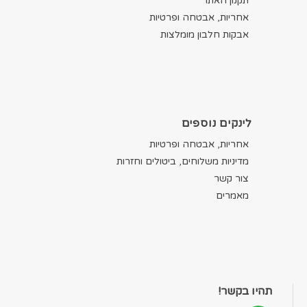
תקנון האתר
אחריות, אבטחה ופרטיות
אבקות חלבון מומלצות
לינקים נוספים
אחריות, אבטחה ופרטיות
מדיניות משלוחים, ביטולים וחזרות
צור קשר
מאמרים
תהיו בקשר!