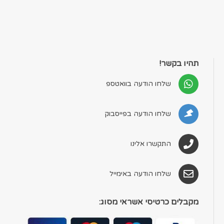
תהיו בקשר!
שלחו הודעה בוואטספ
שלחו הודעה בפייסבוק
התקשרו אלינו
שלחו הודעה באימייל
מקבלים כרטיסי אשראי מסוג: