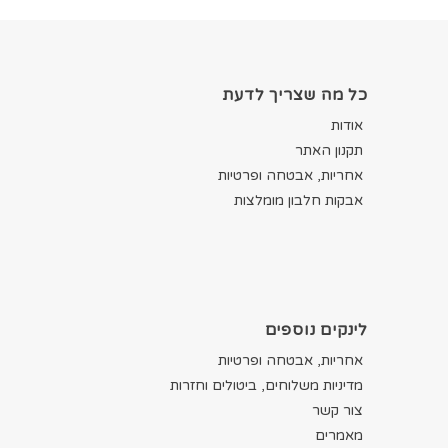
כל מה שצריך לדעת
אודות
תקנון האתר
אחריות, אבטחה ופרטיות
אבקות חלבון מומלצות
לינקים נוספים
אחריות, אבטחה ופרטיות
מדיניות משלוחים, ביטולים וחזרות
צור קשר
מאמרים