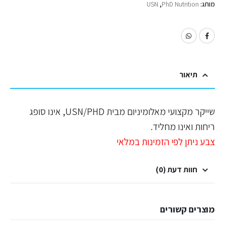
מותג:
PhD Nutrition
,
USN
תיאור
שייקר מקצועי מאלומיניום מבית USN/PHD, אינו סופג
ריחות ואינו מחליד.
צבע ניתן לפי הזמינות במלאי
חוות דעת (0)
מוצרים קשורים