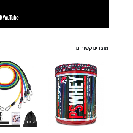
מוצרים קשורים