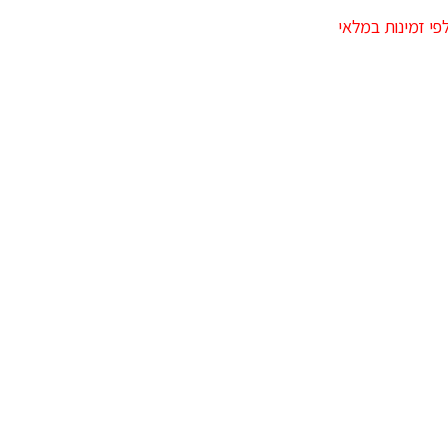
לפי זמינות במלאי