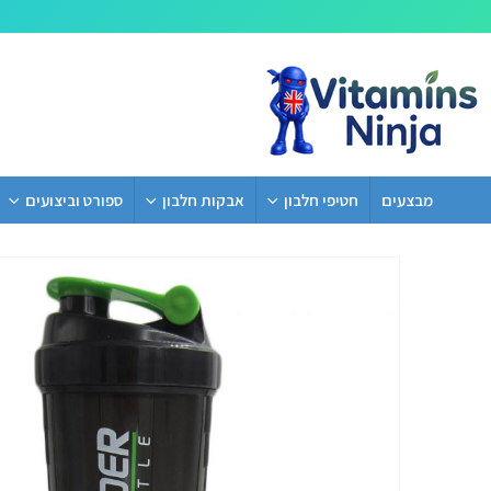
מבצעים
חטיפי חלבון
אבקות חלבון
ספורט וביצועים