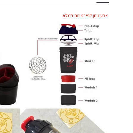
צבע ניתן לפי זמינות במלאי