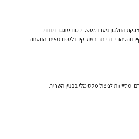
 אבקת החלבון ניטרו מספקת כוח מוגבר תודות
קיים והטהורים ביותר בשוק קיום לספורטאים. הנוסחה
ם ומסייעות לניצול מקסימלי בבניין השריר.