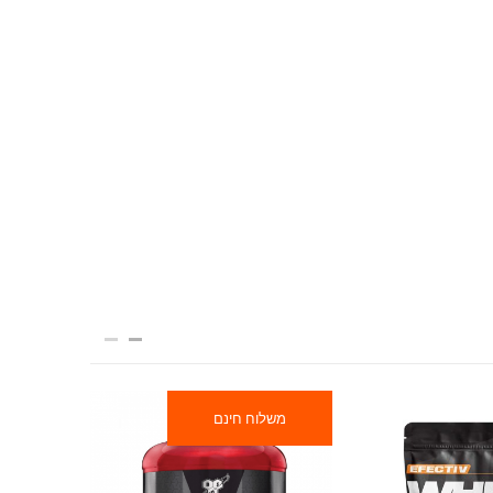
משלוח חינם