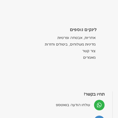
לינקים נוספים
אחריות, אבטחה ופרטיות
מדיניות משלוחים, ביטולים וחזרות
צור קשר
מאמרים
תהיו בקשר!
שלחו הודעה בוואטספ