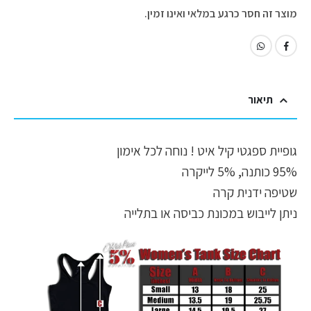
מוצר זה חסר כרגע במלאי ואינו זמין.
תיאור
גופיית ספגטי קיל איט ! נוחה לכל אימון
95% כותנה, 5% לייקרה
שטיפה ידנית קרה
ניתן לייבוש במכונת כביסה או בתלייה