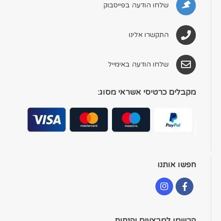
שלחו הודעה בפייסבוק
התקשרו אלינו
שלחו הודעה באימייל
מקבלים כרטיסי אשראי מסוג:
חפשו אותנו
הרשמו למבצעים והנחות