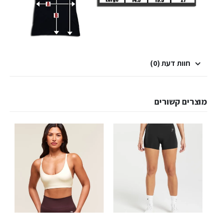
חוות דעת (0)
מוצרים קשורים
למוצר זה יש מספר סוגים. ניתן לבחור את האפשרויות בעמוד המוצר
למוצר זה יש מספר סוגים. ניתן לבחור את האפשרויות בעמוד המוצר