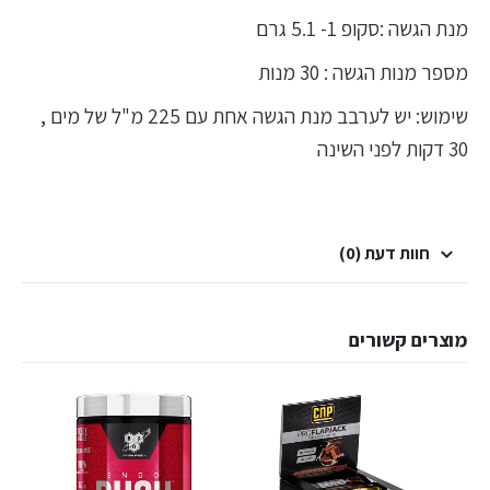
מנת הגשה :סקופ 1- 5.1 גרם
מספר מנות הגשה : 30 מנות
שימוש: יש לערבב מנת הגשה אחת עם 225 מ"ל של מים ,
30 דקות לפני השינה
חוות דעת (0)
מוצרים קשורים