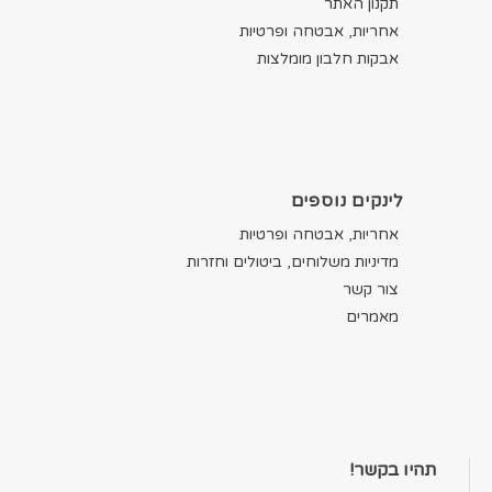
תקנון האתר
אחריות, אבטחה ופרטיות
אבקות חלבון מומלצות
לינקים נוספים
אחריות, אבטחה ופרטיות
מדיניות משלוחים, ביטולים וחזרות
צור קשר
מאמרים
תהיו בקשר!