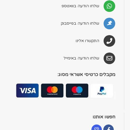
שלחו הודעה בוואטספ
שלחו הודעה בפייסבוק
התקשרו אלינו
שלחו הודעה באימייל
מקבלים כרטיסי אשראי מסוג:
חפשו אותנו