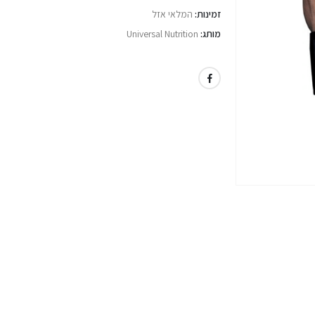
זמינות:
המלאי אזל
מותג:
Universal Nutrition