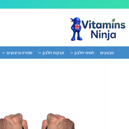
מבצעים
חטיפי חלבון
אבקות חלבון
ספורט וביצועים