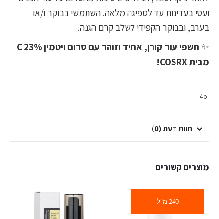
ועסי בעדינות עד לספיגה מלאה. השתמשי בבוקר ו/או
בערב, ובבוקר הקפידי לשלב קרם הגנה.
✨
חשפי עור קורן, אחיד וזוהר עם סרום ויטמין C 23%
מבית COSRX!
4o
חוות דעת (0)
מוצרים קשורים
240 מ"ל