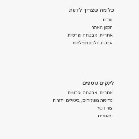
כל מה שצריך לדעת
אודות
תקנון האתר
אחריות, אבטחה ופרטיות
אבקות חלבון מומלצות
לינקים נוספים
אחריות, אבטחה ופרטיות
מדיניות משלוחים, ביטולים וחזרות
צור קשר
מאמרים