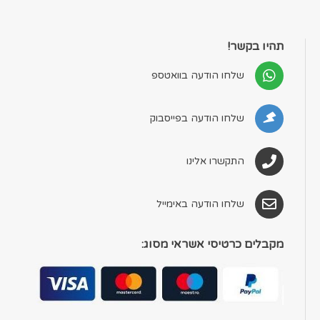
תהיו בקשר!
שלחו הודעה בוואטספ
שלחו הודעה בפייסבוק
התקשרו אלינו
שלחו הודעה באימייל
מקבלים כרטיסי אשראי מסוג: