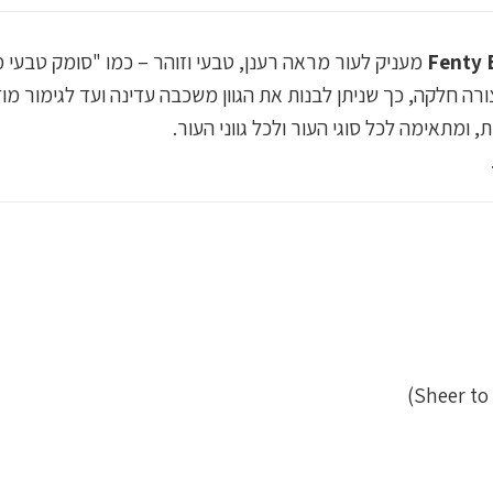
Fenty 
מעניק לעור מראה רענן, טבעי וזוהר – כמו "סומק טבעי מ
ה חלקה, כך שניתן לבנות את הגוון משכבה עדינה ועד לגימור מוד
 ומתאימה לכל סוגי העור ולכל גווני העור.