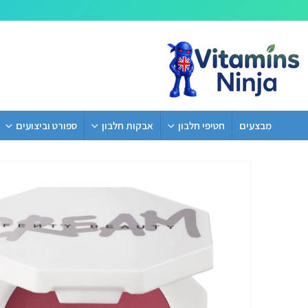
מבצעים
חטיפי חלבון
אבקות חלבון
ספורט וביצועים