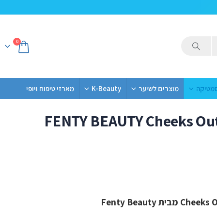
0
סמטיקה
מוצרים לשיער
K-Beauty
מארזי טיפוח ויופי
FENTY BEAUTY Cheeks Out