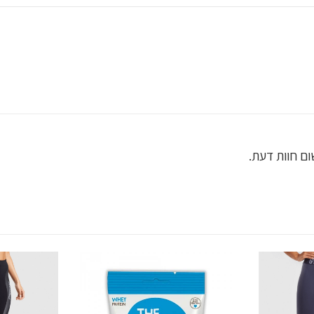
ם חוות דעת.