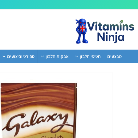
מבצעים
חטיפי חלבון
אבקות חלבון
ספורט וביצועים