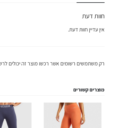
חוות דעת
אין עדיין חוות דעת.
רק משתמשים רשומים אשר רכשו מוצר זה יכולים לרשו
מוצרים קשורים