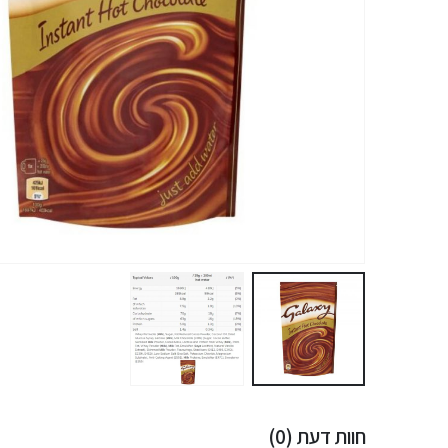
חוות דעת (0)